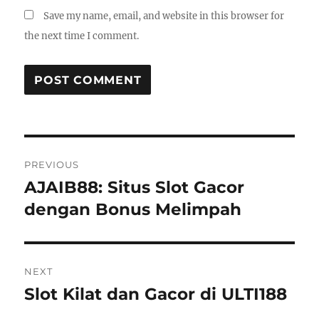
Save my name, email, and website in this browser for
the next time I comment.
Post
PREVIOUS
navigation
AJAIB88: Situs Slot Gacor
Previous
post:
dengan Bonus Melimpah
NEXT
Slot Kilat dan Gacor di ULTI188
Next
post: