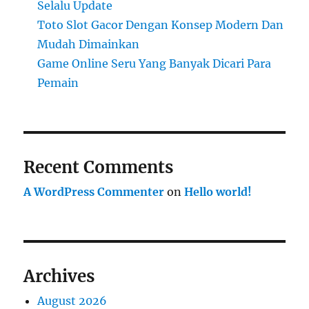
Selalu Update
Toto Slot Gacor Dengan Konsep Modern Dan
Mudah Dimainkan
Game Online Seru Yang Banyak Dicari Para
Pemain
Recent Comments
A WordPress Commenter
on
Hello world!
Archives
August 2026