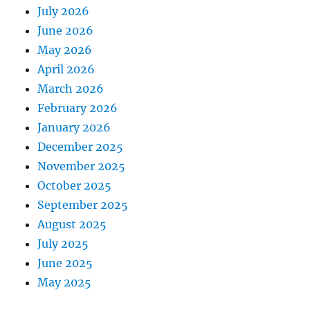
July 2026
June 2026
May 2026
April 2026
March 2026
February 2026
January 2026
December 2025
November 2025
October 2025
September 2025
August 2025
July 2025
June 2025
May 2025