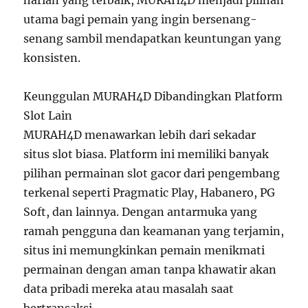
harian yang terbaik, MURAH4D menjadi pilihan
utama bagi pemain yang ingin bersenang-
senang sambil mendapatkan keuntungan yang
konsisten.
Keunggulan MURAH4D Dibandingkan Platform
Slot Lain
MURAH4D menawarkan lebih dari sekadar
situs slot biasa. Platform ini memiliki banyak
pilihan permainan slot gacor dari pengembang
terkenal seperti Pragmatic Play, Habanero, PG
Soft, dan lainnya. Dengan antarmuka yang
ramah pengguna dan keamanan yang terjamin,
situs ini memungkinkan pemain menikmati
permainan dengan aman tanpa khawatir akan
data pribadi mereka atau masalah saat