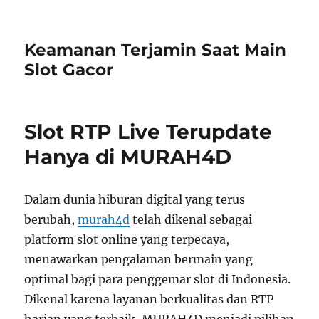
Keamanan Terjamin Saat Main
Slot Gacor
Slot RTP Live Terupdate
Hanya di MURAH4D
Dalam dunia hiburan digital yang terus
berubah,
murah4d
telah dikenal sebagai
platform slot online yang terpecaya,
menawarkan pengalaman bermain yang
optimal bagi para penggemar slot di Indonesia.
Dikenal karena layanan berkualitas dan RTP