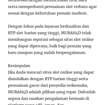
berinovasi dengan meluncurkan fitur baru
serta memperbarui permainan slot terbaru agar
sesuai dengan kebutuhan pemain modern.
Dengan fokus pada layanan berkualitas dan
RTP slot harian yang tinggi, MURAH4D telah
membangun reputasi sebagai situs slot online
yang dapat dipercaya, baik bagi pemain yang
baru maupun yang sudah berpengalaman.
Kesimpulan
Jika Anda mencari situs slot online yang dapat
diandalkan dengan RTP harian tinggi serta
permainan gacor dari penyedia terkemuka,
MURAH4D adalah pilihan yang tepat. Daftarlah
segera dan rasakan pengalaman bermain di