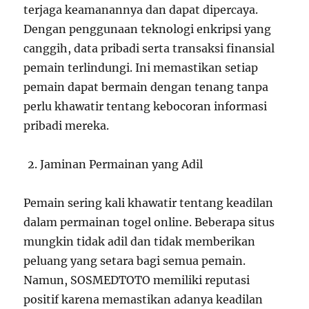
terjaga keamanannya dan dapat dipercaya.
Dengan penggunaan teknologi enkripsi yang
canggih, data pribadi serta transaksi finansial
pemain terlindungi. Ini memastikan setiap
pemain dapat bermain dengan tenang tanpa
perlu khawatir tentang kebocoran informasi
pribadi mereka.
Jaminan Permainan yang Adil
Pemain sering kali khawatir tentang keadilan
dalam permainan togel online. Beberapa situs
mungkin tidak adil dan tidak memberikan
peluang yang setara bagi semua pemain.
Namun, SOSMEDTOTO memiliki reputasi
positif karena memastikan adanya keadilan