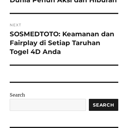
Dunia Penuh Aksi dan Hiburan
NEXT
SOSMEDTOTO: Keamanan dan
Next
post:
Fairplay di Setiap Taruhan
Togel 4D Anda
Search
SEARCH