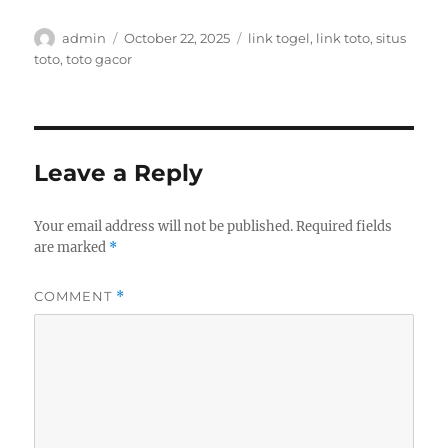
Author
Posted
Tags
admin
October 22, 2025
link togel
,
link toto
,
situs
on
toto
,
toto gacor
Leave a Reply
Your email address will not be published.
Required fields
are marked
*
COMMENT
*