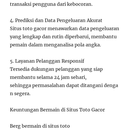
transaksi pengguna dari kebocoran.
4. Prediksi dan Data Pengeluaran Akurat
Situs toto gacor menawarkan data pengeluaran
yang lengkap dan rutin diperbarui, membantu
pemain dalam menganalisa pola angka.
5. Layanan Pelanggan Responsif
Tersedia dukungan pelanggan yang siap
membantu selama 24 jam sehari,
sehingga permasalahan dapat ditangani denga
n segera.
Keuntungan Bermain di Situs Toto Gacor
Berg bermain di situs toto