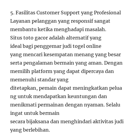
5. Fasilitas Customer Support yang Profesional
Layanan pelanggan yang responsif sangat
membantu ketika menghadapi masalah.
Situs toto gacor adalah alternatif yang
ideal bagi penggemar judi togel online
yang mencari kesempatan menang yang besar
serta pengalaman bermain yang aman. Dengan
memilih platform yang dapat dipercaya dan
memenuhi standar yang
ditetapkan, pemain dapat meningkatkan pelua
ng untuk mendapatkan keuntungan dan
menikmati permainan dengan nyaman. Selalu
ingat untuk bermain
secara bijaksana dan menghindari aktivitas judi
yang berlebihan.