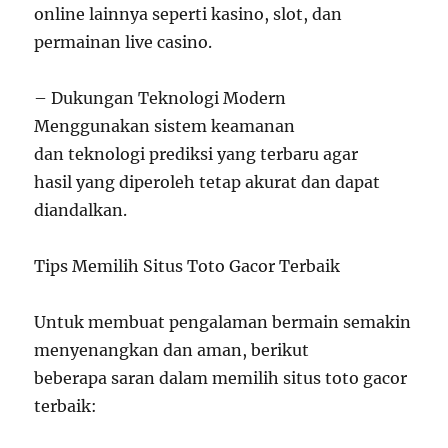
online lainnya seperti kasino, slot, dan
permainan live casino.
– Dukungan Teknologi Modern
Menggunakan sistem keamanan
dan teknologi prediksi yang terbaru agar
hasil yang diperoleh tetap akurat dan dapat
diandalkan.
Tips Memilih Situs Toto Gacor Terbaik
Untuk membuat pengalaman bermain semakin
menyenangkan dan aman, berikut
beberapa saran dalam memilih situs toto gacor
terbaik: