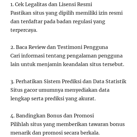
1. Cek Legalitas dan Lisensi Resmi
Pastikan situs yang dipilih memiliki izin resmi
dan terdaftar pada badan regulasi yang
terpercaya.
2. Baca Review dan Testimoni Pengguna
Cari informasi tentang pengalaman pengguna
lain untuk menjamin keandalan situs tersebut.
3. Perhatikan Sistem Prediksi dan Data Statistik
Situs gacor umumnya menyediakan data
lengkap serta prediksi yang akurat.
4. Bandingkan Bonus dan Promosi
Pilihlah situs yang memberikan tawaran bonus
menarik dan promosi secara berkala.