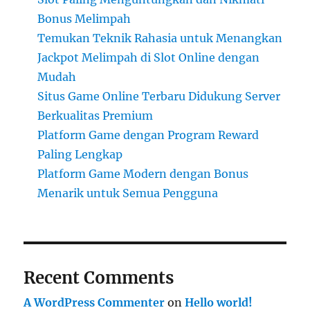
Bonus Melimpah
Temukan Teknik Rahasia untuk Menangkan
Jackpot Melimpah di Slot Online dengan
Mudah
Situs Game Online Terbaru Didukung Server
Berkualitas Premium
Platform Game dengan Program Reward
Paling Lengkap
Platform Game Modern dengan Bonus
Menarik untuk Semua Pengguna
Recent Comments
A WordPress Commenter
on
Hello world!