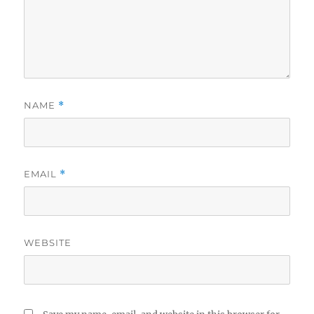
NAME
*
EMAIL
*
WEBSITE