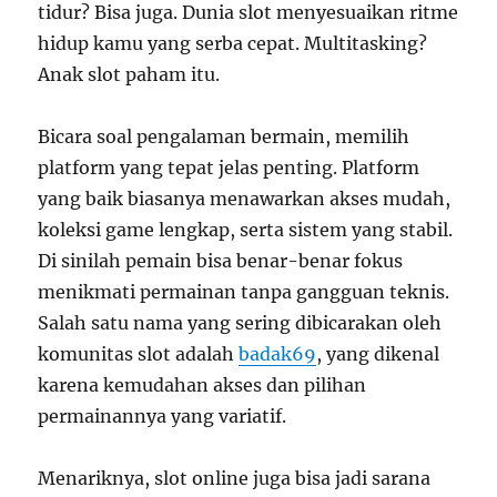
tidur? Bisa juga. Dunia slot menyesuaikan ritme
hidup kamu yang serba cepat. Multitasking?
Anak slot paham itu.
Bicara soal pengalaman bermain, memilih
platform yang tepat jelas penting. Platform
yang baik biasanya menawarkan akses mudah,
koleksi game lengkap, serta sistem yang stabil.
Di sinilah pemain bisa benar-benar fokus
menikmati permainan tanpa gangguan teknis.
Salah satu nama yang sering dibicarakan oleh
komunitas slot adalah
badak69
, yang dikenal
karena kemudahan akses dan pilihan
permainannya yang variatif.
Menariknya, slot online juga bisa jadi sarana