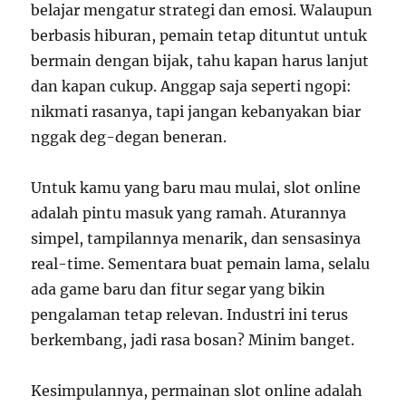
belajar mengatur strategi dan emosi. Walaupun
berbasis hiburan, pemain tetap dituntut untuk
bermain dengan bijak, tahu kapan harus lanjut
dan kapan cukup. Anggap saja seperti ngopi:
nikmati rasanya, tapi jangan kebanyakan biar
nggak deg-degan beneran.
Untuk kamu yang baru mau mulai, slot online
adalah pintu masuk yang ramah. Aturannya
simpel, tampilannya menarik, dan sensasinya
real-time. Sementara buat pemain lama, selalu
ada game baru dan fitur segar yang bikin
pengalaman tetap relevan. Industri ini terus
berkembang, jadi rasa bosan? Minim banget.
Kesimpulannya, permainan slot online adalah