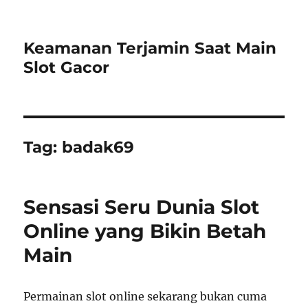
Keamanan Terjamin Saat Main
Slot Gacor
Tag:
badak69
Sensasi Seru Dunia Slot
Online yang Bikin Betah
Main
Permainan slot online sekarang bukan cuma