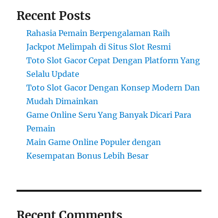
Recent Posts
Rahasia Pemain Berpengalaman Raih
Jackpot Melimpah di Situs Slot Resmi
Toto Slot Gacor Cepat Dengan Platform Yang
Selalu Update
Toto Slot Gacor Dengan Konsep Modern Dan
Mudah Dimainkan
Game Online Seru Yang Banyak Dicari Para
Pemain
Main Game Online Populer dengan
Kesempatan Bonus Lebih Besar
Recent Comments