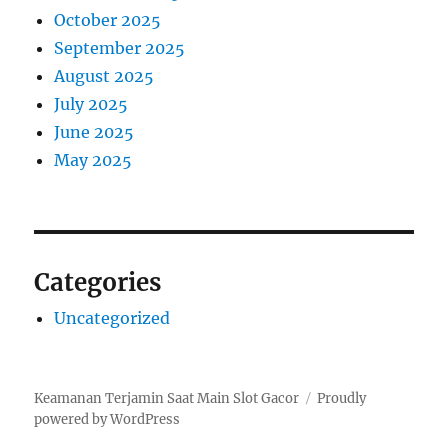
October 2025
September 2025
August 2025
July 2025
June 2025
May 2025
Categories
Uncategorized
Keamanan Terjamin Saat Main Slot Gacor
Proudly
powered by WordPress