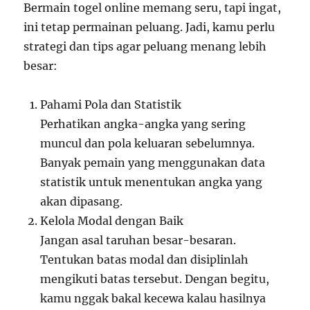
Bermain togel online memang seru, tapi ingat,
ini tetap permainan peluang. Jadi, kamu perlu
strategi dan tips agar peluang menang lebih
besar:
Pahami Pola dan Statistik
Perhatikan angka-angka yang sering
muncul dan pola keluaran sebelumnya.
Banyak pemain yang menggunakan data
statistik untuk menentukan angka yang
akan dipasang.
Kelola Modal dengan Baik
Jangan asal taruhan besar-besaran.
Tentukan batas modal dan disiplinlah
mengikuti batas tersebut. Dengan begitu,
kamu nggak bakal kecewa kalau hasilnya