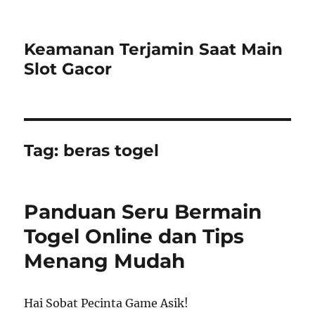
Keamanan Terjamin Saat Main
Slot Gacor
Tag:
beras togel
Panduan Seru Bermain
Togel Online dan Tips
Menang Mudah
Hai Sobat Pecinta Game Asik!