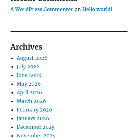
A WordPress Commenter
on
Hello world!
Archives
August 2026
July 2026
June 2026
May 2026
April 2026
March 2026
February 2026
January 2026
December 2025
November 2025