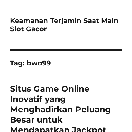
Keamanan Terjamin Saat Main
Slot Gacor
Tag:
bwo99
Situs Game Online
Inovatif yang
Menghadirkan Peluang
Besar untuk
Mendapatkan Jackpot