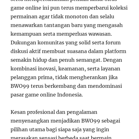
game online ini pun terus memperbarui koleksi
permainan agar tidak monoton dan selalu
menawarkan tantangan baru yang mengasah
kemampuan serta memperluas wawasan.
Dukungan komunitas yang solid serta forum
diskusi aktif membuat suasana dalam platform
semakin hidup dan penuh semangat. Dengan
kombinasi inovasi, keamanan, serta layanan
pelanggan prima, tidak mengherankan jika
BWO99 terus berkembang dan mendominasi
pasar game online Indonesia.
Kesan profesional dan pengalaman
menyenangkan menjadikan BWO99 sebagai
pilihan utama bagi siapa saja yang ingin
merasakan sensasi berbeda saat bermain