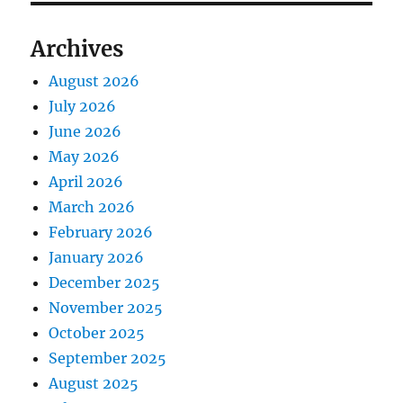
Archives
August 2026
July 2026
June 2026
May 2026
April 2026
March 2026
February 2026
January 2026
December 2025
November 2025
October 2025
September 2025
August 2025