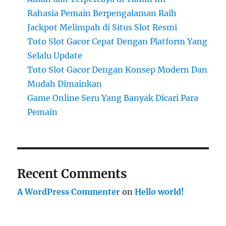
Rahasia Pemain Berpengalaman Raih
Jackpot Melimpah di Situs Slot Resmi
Toto Slot Gacor Cepat Dengan Platform Yang
Selalu Update
Toto Slot Gacor Dengan Konsep Modern Dan
Mudah Dimainkan
Game Online Seru Yang Banyak Dicari Para
Pemain
Recent Comments
A WordPress Commenter
on
Hello world!