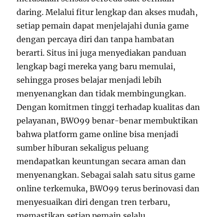
daring. Melalui fitur lengkap dan akses mudah,
setiap pemain dapat menjelajahi dunia game
dengan percaya diri dan tanpa hambatan
berarti. Situs ini juga menyediakan panduan
lengkap bagi mereka yang baru memulai,
sehingga proses belajar menjadi lebih
menyenangkan dan tidak membingungkan.
Dengan komitmen tinggi terhadap kualitas dan
pelayanan, BWO99 benar-benar membuktikan
bahwa platform game online bisa menjadi
sumber hiburan sekaligus peluang
mendapatkan keuntungan secara aman dan
menyenangkan. Sebagai salah satu situs game
online terkemuka, BWO99 terus berinovasi dan
menyesuaikan diri dengan tren terbaru,
memastikan setiap pemain selalu