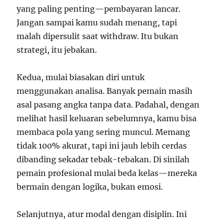
yang paling penting—pembayaran lancar.
Jangan sampai kamu sudah menang, tapi
malah dipersulit saat withdraw. Itu bukan
strategi, itu jebakan.
Kedua, mulai biasakan diri untuk
menggunakan analisa. Banyak pemain masih
asal pasang angka tanpa data. Padahal, dengan
melihat hasil keluaran sebelumnya, kamu bisa
membaca pola yang sering muncul. Memang
tidak 100% akurat, tapi ini jauh lebih cerdas
dibanding sekadar tebak-tebakan. Di sinilah
pemain profesional mulai beda kelas—mereka
bermain dengan logika, bukan emosi.
Selanjutnya, atur modal dengan disiplin. Ini