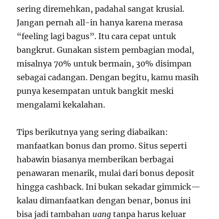
sering diremehkan, padahal sangat krusial.
Jangan pernah all-in hanya karena merasa
“feeling lagi bagus”. Itu cara cepat untuk
bangkrut. Gunakan sistem pembagian modal,
misalnya 70% untuk bermain, 30% disimpan
sebagai cadangan. Dengan begitu, kamu masih
punya kesempatan untuk bangkit meski
mengalami kekalahan.
Tips berikutnya yang sering diabaikan:
manfaatkan bonus dan promo. Situs seperti
habawin biasanya memberikan berbagai
penawaran menarik, mulai dari bonus deposit
hingga cashback. Ini bukan sekadar gimmick—
kalau dimanfaatkan dengan benar, bonus ini
bisa jadi tambahan
uang
tanpa harus keluar