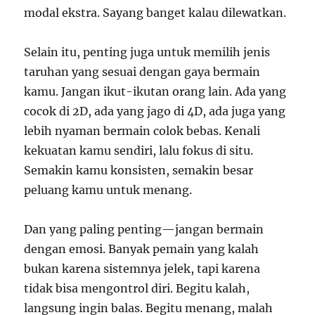
modal ekstra. Sayang banget kalau dilewatkan.
Selain itu, penting juga untuk memilih jenis
taruhan yang sesuai dengan gaya bermain
kamu. Jangan ikut-ikutan orang lain. Ada yang
cocok di 2D, ada yang jago di 4D, ada juga yang
lebih nyaman bermain colok bebas. Kenali
kekuatan kamu sendiri, lalu fokus di situ.
Semakin kamu konsisten, semakin besar
peluang kamu untuk menang.
Dan yang paling penting—jangan bermain
dengan emosi. Banyak pemain yang kalah
bukan karena sistemnya jelek, tapi karena
tidak bisa mengontrol diri. Begitu kalah,
langsung ingin balas. Begitu menang, malah