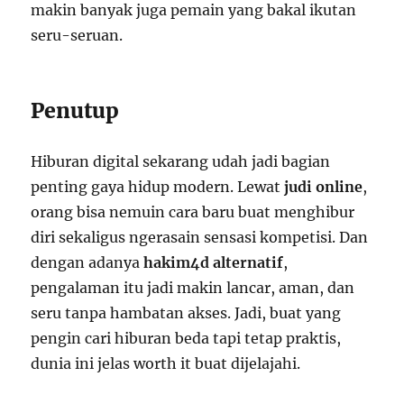
makin banyak juga pemain yang bakal ikutan
seru-seruan.
Penutup
Hiburan digital sekarang udah jadi bagian
penting gaya hidup modern. Lewat
judi online
,
orang bisa nemuin cara baru buat menghibur
diri sekaligus ngerasain sensasi kompetisi. Dan
dengan adanya
hakim4d alternatif
,
pengalaman itu jadi makin lancar, aman, dan
seru tanpa hambatan akses. Jadi, buat yang
pengin cari hiburan beda tapi tetap praktis,
dunia ini jelas worth it buat dijelajahi.