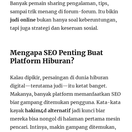
Banyak pemain sharing pengalaman, tips,
sampai trik menang di forum-forum. Itu bikin
judi online
bukan hanya soal keberuntungan,
tapi juga strategi dan keseruan sosial.
Mengapa SEO Penting Buat
Platform Hiburan?
Kalau dipikir, persaingan di dunia hiburan
digital—terutama judi—itu ketat banget.
Makanya, banyak platform memanfaatkan SEO
biar gampang ditemukan pengguna. Kata-kata
kayak
hakim4d alternatif
jadi kunci biar
mereka bisa nongol di halaman pertama mesin
pencari. Intinya, makin gampang ditemukan,