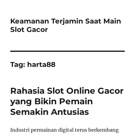
Keamanan Terjamin Saat Main
Slot Gacor
Tag:
harta88
Rahasia Slot Online Gacor
yang Bikin Pemain
Semakin Antusias
Industri permainan digital terus berkembang