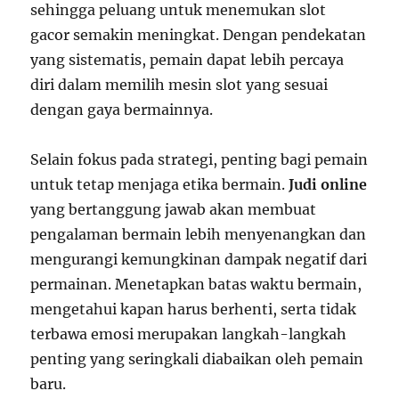
sehingga peluang untuk menemukan slot
gacor semakin meningkat. Dengan pendekatan
yang sistematis, pemain dapat lebih percaya
diri dalam memilih mesin slot yang sesuai
dengan gaya bermainnya.
Selain fokus pada strategi, penting bagi pemain
untuk tetap menjaga etika bermain.
Judi online
yang bertanggung jawab akan membuat
pengalaman bermain lebih menyenangkan dan
mengurangi kemungkinan dampak negatif dari
permainan. Menetapkan batas waktu bermain,
mengetahui kapan harus berhenti, serta tidak
terbawa emosi merupakan langkah-langkah
penting yang seringkali diabaikan oleh pemain
baru.