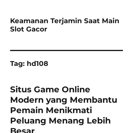
Keamanan Terjamin Saat Main
Slot Gacor
Tag:
hd108
Situs Game Online
Modern yang Membantu
Pemain Menikmati
Peluang Menang Lebih
Besar