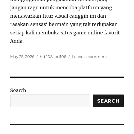
jangan ragu untuk mencoba platform yang
menawarkan fitur visual canggih ini dan
rasakan sensasi bermain yang tak terlupakan
setiap kali membuka situs game online favorit
Anda.
Posted
Tags
on
May 25, 2026
hd 108
,
hd108
Leave a comment
on
Situs
Game
Online
Modern
yang
Search
Membantu
Pemain
SEARCH
Menikmati
Peluang
Menang
Lebih
Besar