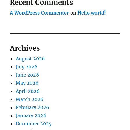
Recent Comments
A WordPress Commenter
on
Hello world!
Archives
August 2026
July 2026
June 2026
May 2026
April 2026
March 2026
February 2026
January 2026
December 2025