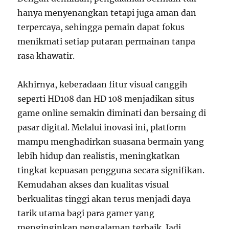
hanya menyenangkan tetapi juga aman dan
terpercaya, sehingga pemain dapat fokus
menikmati setiap putaran permainan tanpa
rasa khawatir.
Akhirnya, keberadaan fitur visual canggih
seperti HD108 dan HD 108 menjadikan situs
game online semakin diminati dan bersaing di
pasar digital. Melalui inovasi ini, platform
mampu menghadirkan suasana bermain yang
lebih hidup dan realistis, meningkatkan
tingkat kepuasan pengguna secara signifikan.
Kemudahan akses dan kualitas visual
berkualitas tinggi akan terus menjadi daya
tarik utama bagi para gamer yang
menginginkan pengalaman terbaik. Jadi,