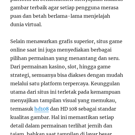
gambar terbaik agar setiap pengguna merasa
puas dan betah berlama-lama menjelajah
dunia virtual.
Selain menawarkan grafis superior, situs game
online saat ini juga menyediakan berbagai
pilihan permainan yang menantang dan seru.
Dari permainan kasino, slot, hingga game
strategi, semuanya bisa diakses dengan mudah
melalui satu platform terpercaya. Keunggulan
utama dari situs ini terletak pada kemampuan
menyajikan tampilan visual yang memukau,
termasuk
hd108
dan HD 108 sebagai standar
kualitas gambar. Hal ini memastikan setiap
detail dalam permainan terlihat jernih dan
tajam, bahkan saat tampilan di layar besar.