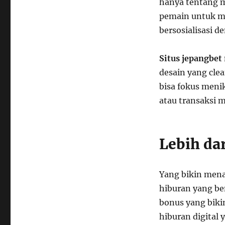
hanya tentang m
pemain untuk me
bersosialisasi d
Situs jepangbet
desain yang cle
bisa fokus meni
atau transaksi 
Lebih da
Yang bikin menar
hiburan yang ben
bonus yang bik
hiburan digital