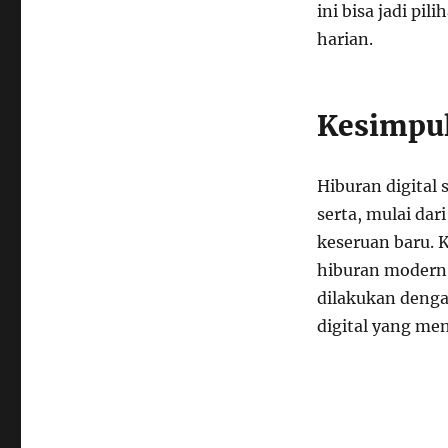
ini bisa jadi pi
harian.
Kesimpu
Hiburan digital
serta, mulai da
keseruan baru. 
hiburan modern m
dilakukan dengan
digital yang me