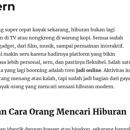
ern
ang super cepat kayak sekarang, hiburan bukan lagi
n di TV atau nongkrong di warung kopi. Semua sudah
gadget, dari film, musik, sampai permainan interaktif.
ni makin seru karena hadirnya platform yang bikin
a lebih personal, seru, dan pastinya fleksibel. Salah sat
 yang lagi booming adalah tren
judi online
. Aktivitas in
ang menang atau kalah, tapi sudah jadi bagian dari gay
anyak orang yang mencari sensasi hiburan modern.
n Cara Orang Mencari Hiburan
ran identik dengan konser atau bioskop, sekarang banya