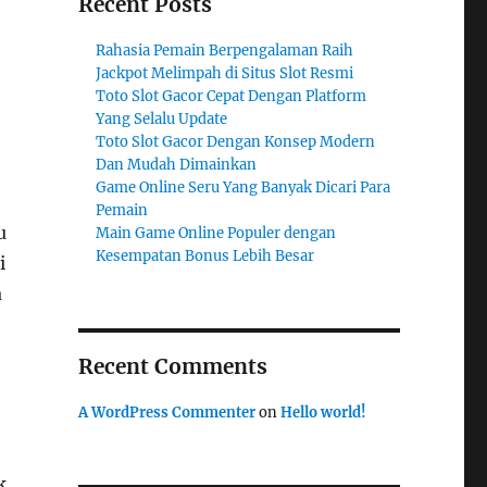
Recent Posts
Rahasia Pemain Berpengalaman Raih
Jackpot Melimpah di Situs Slot Resmi
Toto Slot Gacor Cepat Dengan Platform
Yang Selalu Update
Toto Slot Gacor Dengan Konsep Modern
Dan Mudah Dimainkan
Game Online Seru Yang Banyak Dicari Para
Pemain
u
Main Game Online Populer dengan
Kesempatan Bonus Lebih Besar
i
a
Recent Comments
A WordPress Commenter
on
Hello world!
k