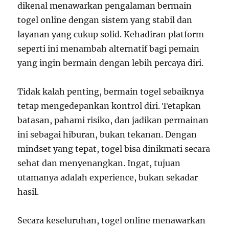
dikenal menawarkan pengalaman bermain
togel online dengan sistem yang stabil dan
layanan yang cukup solid. Kehadiran platform
seperti ini menambah alternatif bagi pemain
yang ingin bermain dengan lebih percaya diri.
Tidak kalah penting, bermain togel sebaiknya
tetap mengedepankan kontrol diri. Tetapkan
batasan, pahami risiko, dan jadikan permainan
ini sebagai hiburan, bukan tekanan. Dengan
mindset yang tepat, togel bisa dinikmati secara
sehat dan menyenangkan. Ingat, tujuan
utamanya adalah experience, bukan sekadar
hasil.
Secara keseluruhan, togel online menawarkan