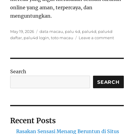
online yang aman, terpercaya, dan
menguntungkan.
Posted
Tags
May 19, 2026
data macau
,
palu 4d
,
palu4d
,
palu4d
on
on
daftar
,
palu4d login
,
toto macau
Leave a comment
Rahasia
Pemain
Profesiona
Memanfaa
Data
Search
Macau
demi
SEARCH
Profit
Stabil
Togel
Online
Recent Posts
Rasakan Sensasi Menang Beruntun di Situs