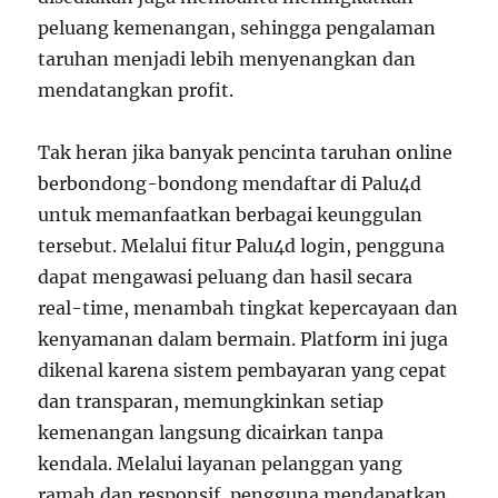
peluang kemenangan, sehingga pengalaman
taruhan menjadi lebih menyenangkan dan
mendatangkan profit.
Tak heran jika banyak pencinta taruhan online
berbondong-bondong mendaftar di Palu4d
untuk memanfaatkan berbagai keunggulan
tersebut. Melalui fitur Palu4d login, pengguna
dapat mengawasi peluang dan hasil secara
real-time, menambah tingkat kepercayaan dan
kenyamanan dalam bermain. Platform ini juga
dikenal karena sistem pembayaran yang cepat
dan transparan, memungkinkan setiap
kemenangan langsung dicairkan tanpa
kendala. Melalui layanan pelanggan yang
ramah dan responsif, pengguna mendapatkan