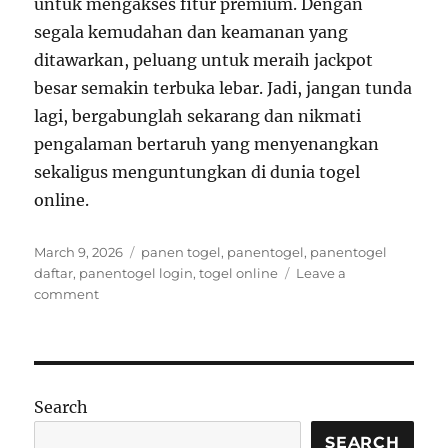
untuk mengakses fitur premium. Dengan
segala kemudahan dan keamanan yang
ditawarkan, peluang untuk meraih jackpot
besar semakin terbuka lebar. Jadi, jangan tunda
lagi, bergabunglah sekarang dan nikmati
pengalaman bertaruh yang menyenangkan
sekaligus menguntungkan di dunia togel
online.
Posted
Tags
March 9, 2026
panen togel
,
panentogel
,
panentogel
on
daftar
,
panentogel login
,
togel online
Leave a
on
comment
Rahasia
Teknik
Togel
Online
Search
SEARCH