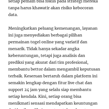
setiap pemain bisa fokus pada strategi mereka
tanpa harus khawatir akan risiko kebocoran
data.
Meningkatkan peluang kemenangan, layanan
ini juga menyediakan berbagai pilihan
permainan togel online yang variatif dan
menarik. Tidak hanya sekadar angka
keberuntungan, tetapi juga analisis dan
prediksi yang akurat dari tim profesional,
membantu bettor dalam mengambil keputusan
terbaik. Keseruan bertaruh dalam platform ini
semakin lengkap dengan fitur live chat dan
support 24 jam yang selalu siap membantu
setiap kendala. Kini, setiap orang bisa
menikmati sensasi mendapatkan keuntungan