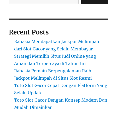
Recent Posts
Rahasia Mendapatkan Jackpot Melimpah
dari Slot Gacor yang Selalu Membayar
Strategi Memilih Situs Judi Online yang
Aman dan Terpercaya di Tahun Ini
Rahasia Pemain Berpengalaman Raih
Jackpot Melimpah di Situs Slot Resmi
Toto Slot Gacor Cepat Dengan Platform Yang
Selalu Update
Toto Slot Gacor Dengan Konsep Modern Dan
Mudah Dimainkan