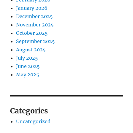
January 2026
December 2025
November 2025
October 2025
September 2025
August 2025
July 2025
June 2025
May 2025
Categories
Uncategorized