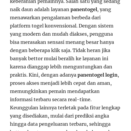
keberanian pemainnya. Salah satu yang sedang
naik daun adalah layanan
panentogel
, yang
menawarkan pengalaman berbeda dari
platform togel konvensional. Dengan sistem
yang modern dan mudah diakses, pengguna
bisa merasakan sensasi menang besar hanya
dengan beberapa klik saja. Tidak heran jika
banyak bettor mulai beralih ke layanan ini
karena dianggap lebih menguntungkan dan
praktis. Kini, dengan adanya
panentogel login
,
proses akses menjadi lebih cepat dan aman,
memungkinkan pemain mendapatkan
informasi terbaru secara real-time.
Keunggulan lainnya terletak pada fitur lengkap
yang disediakan, mulai dari prediksi angka
hingga data pengeluaran terbaru, sehingga