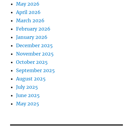
May 2026
April 2026
March 2026
February 2026
January 2026
December 2025
November 2025
October 2025
September 2025
August 2025
July 2025
June 2025
May 2025