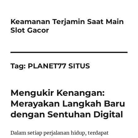
Keamanan Terjamin Saat Main
Slot Gacor
Tag:
PLANET77 SITUS
Mengukir Kenangan:
Merayakan Langkah Baru
dengan Sentuhan Digital
Dalam setiap perjalanan hidup, terdapat