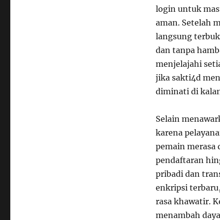
login untuk mas
aman. Setelah m
langsung terbu
dan tanpa hamb
menjelajahi seti
jika sakti4d men
diminati di kala
Selain menawark
karena pelayana
pemain merasa d
pendaftaran hin
pribadi dan tra
enkripsi terbar
rasa khawatir. 
menambah daya t