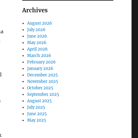
Archives
August 2026
July 2026
ma
June 2026
n
May 2026
April 2026
March 2026
February 2026
January 2026
l
December 2025
November 2025
October 2025
September 2025
a
August 2025
July 2025
June 2025
May 2025
k