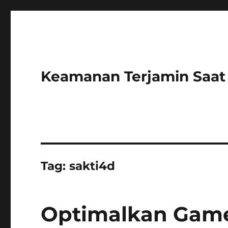
Keamanan Terjamin Saat 
Tag:
sakti4d
Optimalkan Game 