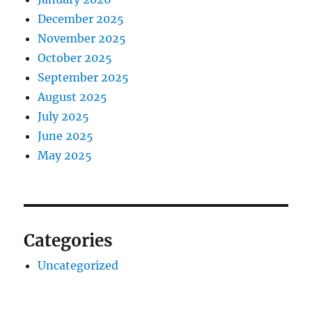
December 2025
November 2025
October 2025
September 2025
August 2025
July 2025
June 2025
May 2025
Categories
Uncategorized