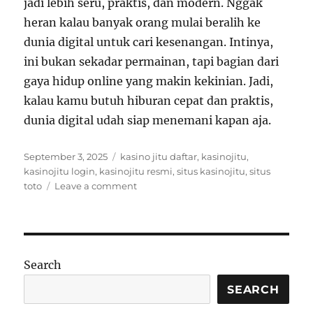
jadi lebih seru, praktis, dan modern. Nggak
heran kalau banyak orang mulai beralih ke
dunia digital untuk cari kesenangan. Intinya,
ini bukan sekadar permainan, tapi bagian dari
gaya hidup online yang makin kekinian. Jadi,
kalau kamu butuh hiburan cepat dan praktis,
dunia digital udah siap menemani kapan aja.
Posted
Tags
September 3, 2025
kasino jitu daftar
,
kasinojitu
,
on
kasinojitu login
,
kasinojitu resmi
,
situs kasinojitu
,
situs
on
toto
Leave a comment
Sensasi
Hiburan
Digital
yang
Bikin
Search
Betah
Main
SEARCH
Sampai