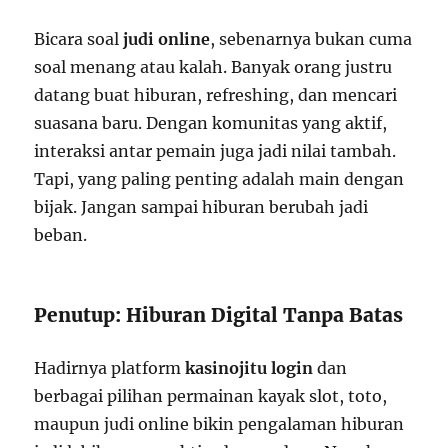
Bicara soal
judi online
, sebenarnya bukan cuma
soal menang atau kalah. Banyak orang justru
datang buat hiburan, refreshing, dan mencari
suasana baru. Dengan komunitas yang aktif,
interaksi antar pemain juga jadi nilai tambah.
Tapi, yang paling penting adalah main dengan
bijak. Jangan sampai hiburan berubah jadi
beban.
Penutup: Hiburan Digital Tanpa Batas
Hadirnya platform
kasinojitu login
dan
berbagai pilihan permainan kayak slot, toto,
maupun judi online bikin pengalaman hiburan