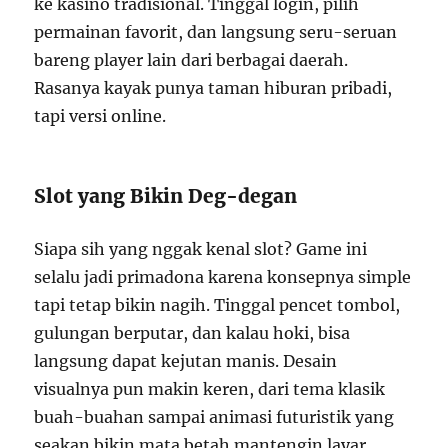
ke kasino tradisional. Tinggal login, pilih
permainan favorit, dan langsung seru-seruan
bareng player lain dari berbagai daerah.
Rasanya kayak punya taman hiburan pribadi,
tapi versi online.
Slot yang Bikin Deg-degan
Siapa sih yang nggak kenal slot? Game ini
selalu jadi primadona karena konsepnya simple
tapi tetap bikin nagih. Tinggal pencet tombol,
gulungan berputar, dan kalau hoki, bisa
langsung dapat kejutan manis. Desain
visualnya pun makin keren, dari tema klasik
buah-buahan sampai animasi futuristik yang
seakan bikin mata betah mantengin layar.