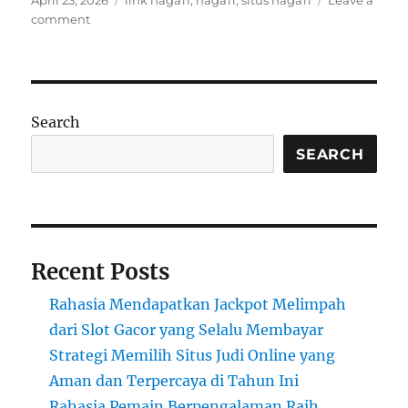
April 23, 2026
link naga11
,
naga11
,
situs naga11
Leave a
on
on
comment
Kuasai
Permainan
dan
Menang
Lebih
Search
Sering
di
SEARCH
Situs
Gacor
Berkualitas
Tinggi
Recent Posts
Rahasia Mendapatkan Jackpot Melimpah
dari Slot Gacor yang Selalu Membayar
Strategi Memilih Situs Judi Online yang
Aman dan Terpercaya di Tahun Ini
Rahasia Pemain Berpengalaman Raih