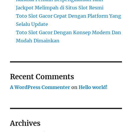
Jackpot Melimpah di Situs Slot Resmi
Toto Slot Gacor Cepat Dengan Platform Yang
Selalu Update
Toto Slot Gacor Dengan Konsep Modern Dan
Mudah Dimainkan
Recent Comments
A WordPress Commenter
on
Hello world!
Archives