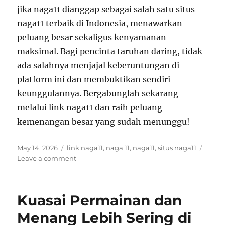
jika naga11 dianggap sebagai salah satu situs
naga11 terbaik di Indonesia, menawarkan
peluang besar sekaligus kenyamanan
maksimal. Bagi pencinta taruhan daring, tidak
ada salahnya menjajal keberuntungan di
platform ini dan membuktikan sendiri
keunggulannya. Bergabunglah sekarang
melalui link naga11 dan raih peluang
kemenangan besar yang sudah menunggu!
Posted
Tags
May 14, 2026
link naga11
,
naga 11
,
naga11
,
situs naga11
on
on
Leave a comment
Maksimalkan
Free
Spin
Kuasai Permainan dan
Slot
Online
Menang Lebih Sering di
di