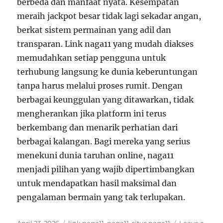
berbeda dan manfaat nyata. Kesempatan
meraih jackpot besar tidak lagi sekadar angan,
berkat sistem permainan yang adil dan
transparan. Link naga11 yang mudah diakses
memudahkan setiap pengguna untuk
terhubung langsung ke dunia keberuntungan
tanpa harus melalui proses rumit. Dengan
berbagai keunggulan yang ditawarkan, tidak
mengherankan jika platform ini terus
berkembang dan menarik perhatian dari
berbagai kalangan. Bagi mereka yang serius
menekuni dunia taruhan online, naga11
menjadi pilihan yang wajib dipertimbangkan
untuk mendapatkan hasil maksimal dan
pengalaman bermain yang tak terlupakan.
Posted
Tags