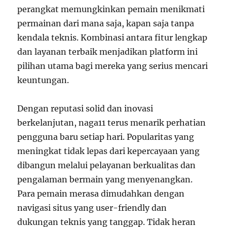
perangkat memungkinkan pemain menikmati
permainan dari mana saja, kapan saja tanpa
kendala teknis. Kombinasi antara fitur lengkap
dan layanan terbaik menjadikan platform ini
pilihan utama bagi mereka yang serius mencari
keuntungan.
Dengan reputasi solid dan inovasi
berkelanjutan, naga11 terus menarik perhatian
pengguna baru setiap hari. Popularitas yang
meningkat tidak lepas dari kepercayaan yang
dibangun melalui pelayanan berkualitas dan
pengalaman bermain yang menyenangkan.
Para pemain merasa dimudahkan dengan
navigasi situs yang user-friendly dan
dukungan teknis yang tanggap. Tidak heran