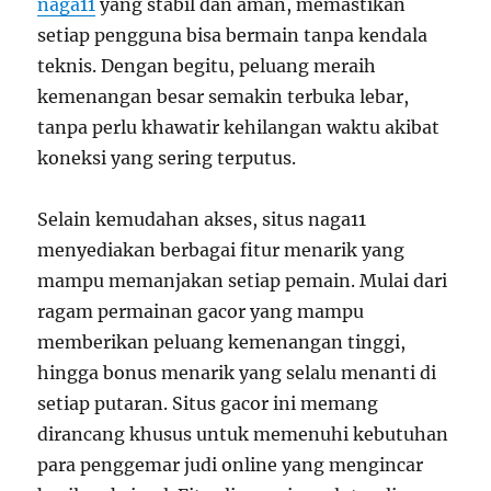
naga11
yang stabil dan aman, memastikan
setiap pengguna bisa bermain tanpa kendala
teknis. Dengan begitu, peluang meraih
kemenangan besar semakin terbuka lebar,
tanpa perlu khawatir kehilangan waktu akibat
koneksi yang sering terputus.
Selain kemudahan akses, situs naga11
menyediakan berbagai fitur menarik yang
mampu memanjakan setiap pemain. Mulai dari
ragam permainan gacor yang mampu
memberikan peluang kemenangan tinggi,
hingga bonus menarik yang selalu menanti di
setiap putaran. Situs gacor ini memang
dirancang khusus untuk memenuhi kebutuhan
para penggemar judi online yang mengincar