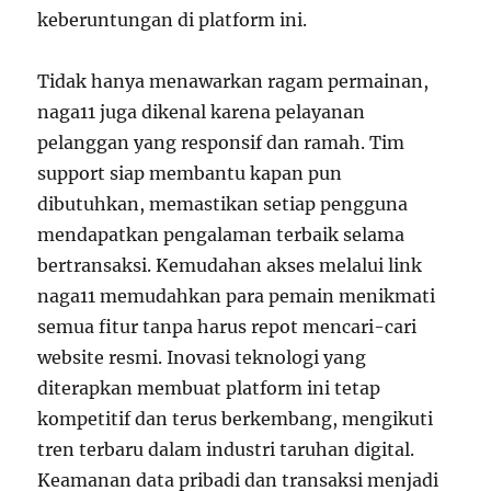
keberuntungan di platform ini.
Tidak hanya menawarkan ragam permainan,
naga11 juga dikenal karena pelayanan
pelanggan yang responsif dan ramah. Tim
support siap membantu kapan pun
dibutuhkan, memastikan setiap pengguna
mendapatkan pengalaman terbaik selama
bertransaksi. Kemudahan akses melalui link
naga11 memudahkan para pemain menikmati
semua fitur tanpa harus repot mencari-cari
website resmi. Inovasi teknologi yang
diterapkan membuat platform ini tetap
kompetitif dan terus berkembang, mengikuti
tren terbaru dalam industri taruhan digital.
Keamanan data pribadi dan transaksi menjadi