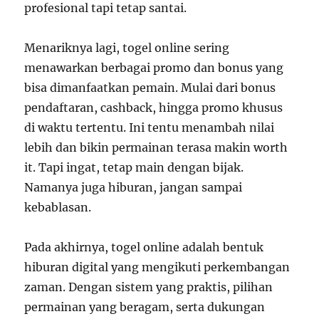
profesional tapi tetap santai.
Menariknya lagi, togel online sering
menawarkan berbagai promo dan bonus yang
bisa dimanfaatkan pemain. Mulai dari bonus
pendaftaran, cashback, hingga promo khusus
di waktu tertentu. Ini tentu menambah nilai
lebih dan bikin permainan terasa makin worth
it. Tapi ingat, tetap main dengan bijak.
Namanya juga hiburan, jangan sampai
kebablasan.
Pada akhirnya, togel online adalah bentuk
hiburan digital yang mengikuti perkembangan
zaman. Dengan sistem yang praktis, pilihan
permainan yang beragam, serta dukungan