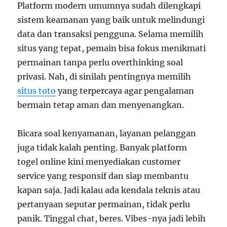
Platform modern umumnya sudah dilengkapi
sistem keamanan yang baik untuk melindungi
data dan transaksi pengguna. Selama memilih
situs yang tepat, pemain bisa fokus menikmati
permainan tanpa perlu overthinking soal
privasi. Nah, di sinilah pentingnya memilih
situs toto
yang terpercaya agar pengalaman
bermain tetap aman dan menyenangkan.
Bicara soal kenyamanan, layanan pelanggan
juga tidak kalah penting. Banyak platform
togel online kini menyediakan customer
service yang responsif dan siap membantu
kapan saja. Jadi kalau ada kendala teknis atau
pertanyaan seputar permainan, tidak perlu
panik. Tinggal chat, beres. Vibes-nya jadi lebih