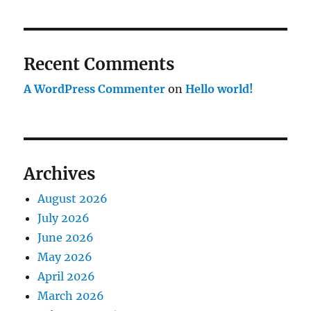
Recent Comments
A WordPress Commenter
on
Hello world!
Archives
August 2026
July 2026
June 2026
May 2026
April 2026
March 2026