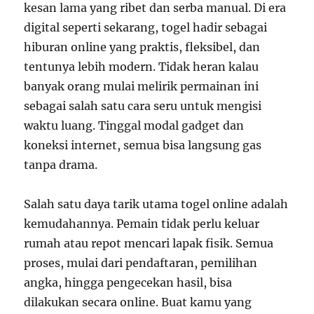
kesan lama yang ribet dan serba manual. Di era
digital seperti sekarang, togel hadir sebagai
hiburan online yang praktis, fleksibel, dan
tentunya lebih modern. Tidak heran kalau
banyak orang mulai melirik permainan ini
sebagai salah satu cara seru untuk mengisi
waktu luang. Tinggal modal gadget dan
koneksi internet, semua bisa langsung gas
tanpa drama.
Salah satu daya tarik utama togel online adalah
kemudahannya. Pemain tidak perlu keluar
rumah atau repot mencari lapak fisik. Semua
proses, mulai dari pendaftaran, pemilihan
angka, hingga pengecekan hasil, bisa
dilakukan secara online. Buat kamu yang