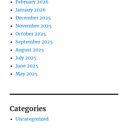
February 2026
January 2026
December 2025
November 2025
October 2025
September 2025
August 2025
July 2025
June 2025
May 2025
Categories
Uncategorized