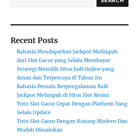
SEARCH
Diminati
Recent Posts
Rahasia Mendapatkan Jackpot Melimpah
dari Slot Gacor yang Selalu Membayar
Strategi Memilih Situs Judi Online yang
Aman dan Terpercaya di Tahun Ini
Rahasia Pemain Berpengalaman Raih
Jackpot Melimpah di Situs Slot Resmi
Toto Slot Gacor Cepat Dengan Platform Yang
Selalu Update
Toto Slot Gacor Dengan Konsep Modern Dan
Mudah Dimainkan