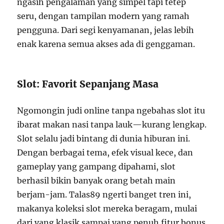
ngasih pengalaman yang simpel tapi tetep
seru, dengan tampilan modern yang ramah
pengguna. Dari segi kenyamanan, jelas lebih
enak karena semua akses ada di genggaman.
Slot: Favorit Sepanjang Masa
Ngomongin judi online tanpa ngebahas slot itu
ibarat makan nasi tanpa lauk—kurang lengkap.
Slot selalu jadi bintang di dunia hiburan ini.
Dengan berbagai tema, efek visual kece, dan
gameplay yang gampang dipahami, slot
berhasil bikin banyak orang betah main
berjam-jam. Talas89 ngerti banget tren ini,
makanya koleksi slot mereka beragam, mulai
dari yang klasik sampai yang penuh fitur bonus