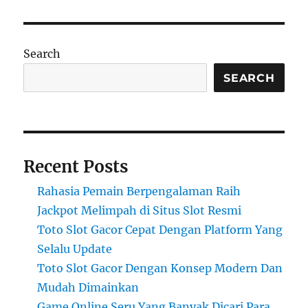
Hiburan
Digital
dengan
Sentuhan
Search
Modern
SEARCH
Recent Posts
Rahasia Pemain Berpengalaman Raih
Jackpot Melimpah di Situs Slot Resmi
Toto Slot Gacor Cepat Dengan Platform Yang
Selalu Update
Toto Slot Gacor Dengan Konsep Modern Dan
Mudah Dimainkan
Game Online Seru Yang Banyak Dicari Para