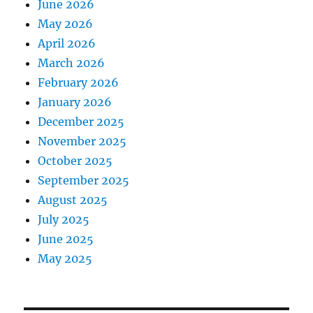
June 2026
May 2026
April 2026
March 2026
February 2026
January 2026
December 2025
November 2025
October 2025
September 2025
August 2025
July 2025
June 2025
May 2025