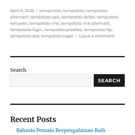
Posted
Tags
April 6, 2026
tempo toto
,
tempototo
,
tempototo
on
alternatif
,
tempototo apk
,
tempototo daftar
,
tempototo
keluaran
,
tempototo link
,
tempototo link alternatif
,
tempototo login
,
tempototo prediksi
,
tempototo rtp
,
on
tempototo slot
,
tempototo togel
Leave a comment
Raih
jackpot
slot
togel
toto
Search
dengan
strategi
SEARCH
yang
lebih
terarah
Recent Posts
Rahasia Pemain Berpengalaman Raih