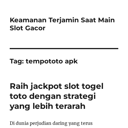
Keamanan Terjamin Saat Main
Slot Gacor
Tag:
tempototo apk
Raih jackpot slot togel
toto dengan strategi
yang lebih terarah
Di dunia perjudian daring yang terus