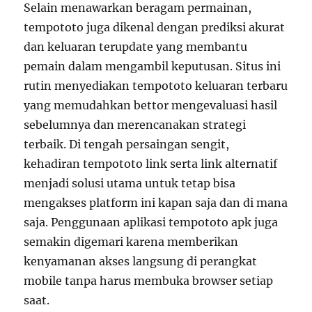
Selain menawarkan beragam permainan,
tempototo juga dikenal dengan prediksi akurat
dan keluaran terupdate yang membantu
pemain dalam mengambil keputusan. Situs ini
rutin menyediakan tempototo keluaran terbaru
yang memudahkan bettor mengevaluasi hasil
sebelumnya dan merencanakan strategi
terbaik. Di tengah persaingan sengit,
kehadiran tempototo link serta link alternatif
menjadi solusi utama untuk tetap bisa
mengakses platform ini kapan saja dan di mana
saja. Penggunaan aplikasi tempototo apk juga
semakin digemari karena memberikan
kenyamanan akses langsung di perangkat
mobile tanpa harus membuka browser setiap
saat.