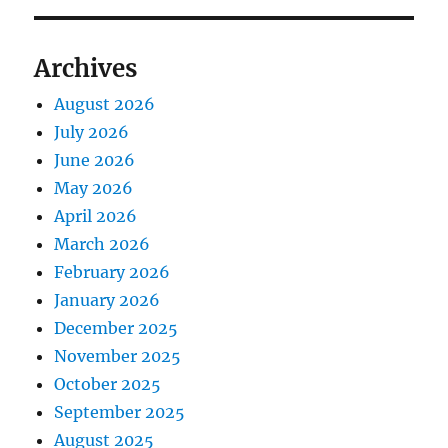
Archives
August 2026
July 2026
June 2026
May 2026
April 2026
March 2026
February 2026
January 2026
December 2025
November 2025
October 2025
September 2025
August 2025