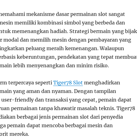
memahami mekanisme dasar permainan slot sangat
 mesin memiliki kombinasi simbol yang berbeda dan
ntuk memenangkan hadiah. Strategi bermain yang bijak
ur modal dan memilih mesin dengan pembayaran yang
eningkatkan peluang meraih kemenangan. Walaupun
erbasis keberuntungan, pendekatan yang tepat membua
main lebih menyenangkan dan minim risiko.
form terpercaya seperti
Tiger78 Slot
menghadirkan
main yang aman dan nyaman. Dengan tampilan
user-friendly dan transaksi yang cepat, pemain dapat
ruan permainan tanpa khawatir masalah teknis. Tiger78
diakan berbagai jenis permainan slot dari penyedia
gga pemain dapat mencoba berbagai mesin dan
rit mereka.