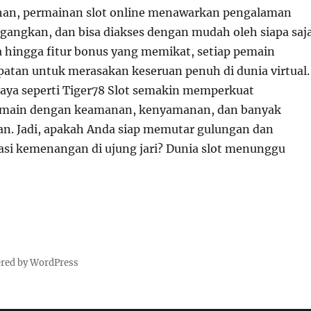
uhan, permainan slot online menawarkan pengalaman
gangkan, dan bisa diakses dengan mudah oleh siapa saja
ma hingga fitur bonus yang memikat, setiap pemain
atan untuk merasakan keseruan penuh di dunia virtual.
caya seperti Tiger78 Slot semakin memperkuat
main dengan keamanan, kenyamanan, dan banyak
an. Jadi, apakah Anda siap memutar gulungan dan
si kemenangan di ujung jari? Dunia slot menunggu
ered by WordPress