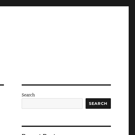
Search
SEARCH