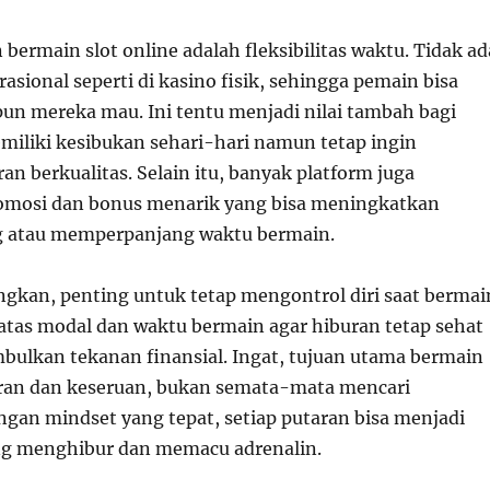
bermain slot online adalah fleksibilitas waktu. Tidak ad
asional seperti di kasino fisik, sehingga pemain bisa
un mereka mau. Ini tentu menjadi nilai tambah bagi
iliki kesibukan sehari-hari namun tetap ingin
n berkualitas. Selain itu, banyak platform juga
mosi dan bonus menarik yang bisa meningkatkan
 atau memperpanjang waktu bermain.
kan, penting untuk tetap mengontrol diri saat bermai
batas modal dan waktu bermain agar hiburan tetap sehat
bulkan tekanan finansial. Ingat, tujuan utama bermain
uran dan keseruan, bukan semata-mata mencari
gan mindset yang tepat, setiap putaran bisa menjadi
g menghibur dan memacu adrenalin.