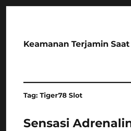
Keamanan Terjamin Saat 
Tag:
Tiger78 Slot
Sensasi Adrenali