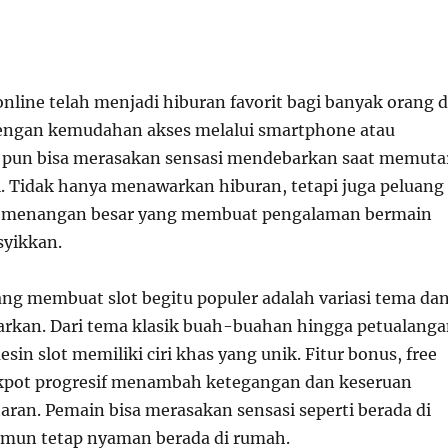
nline telah menjadi hiburan favorit bagi banyak orang d
. Dengan kemudahan akses melalui smartphone atau
 pun bisa merasakan sensasi mendebarkan saat memuta
l. Tidak hanya menawarkan hiburan, tetapi juga peluang
emenangan besar yang membuat pengalaman bermain
yikkan.
ang membuat slot begitu populer adalah variasi tema da
warkan. Dari tema klasik buah-buahan hingga petualang
esin slot memiliki ciri khas yang unik. Fitur bonus, free
ckpot progresif menambah ketegangan dan keseruan
aran. Pemain bisa merasakan sensasi seperti berada di
amun tetap nyaman berada di rumah.