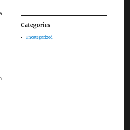
a
Categories
Uncategorized
n