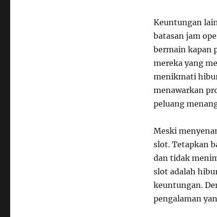
Keuntungan lain 
batasan jam oper
bermain kapan p
mereka yang mem
menikmati hibura
menawarkan pro
peluang menang
Meski menyenang
slot. Tetapkan 
dan tidak menim
slot adalah hib
keuntungan. Den
pengalaman yan