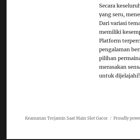
Secara keselur
yang seru, mene
Dari variasi te
memiliki kesemp
Platform terper
pengalaman ber
pilihan permain
merasakan sensa
untuk dijelajahi!
Keamanan Terjamin Saat Main Slot Gacor
Proudly pow