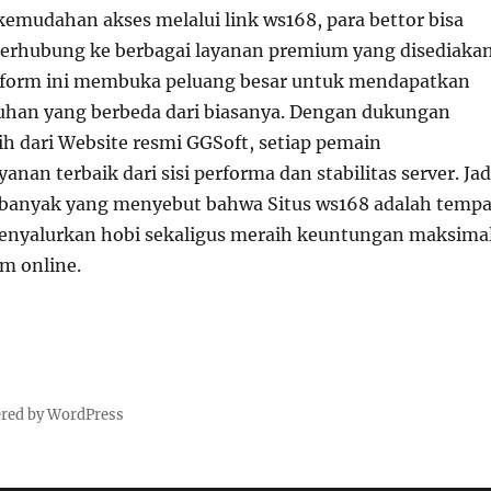
mudahan akses melalui link ws168, para bettor bisa
erhubung ke berbagai layanan premium yang disediakan
tform ini membuka peluang besar untuk mendapatkan
uhan yang berbeda dari biasanya. Dengan dukungan
ih dari Website resmi GGSoft, setiap pemain
nan terbaik dari sisi performa dan stabilitas server. Jad
a banyak yang menyebut bahwa Situs ws168 adalah tempa
enyalurkan hobi sekaligus meraih keuntungan maksima
am online.
ered by WordPress