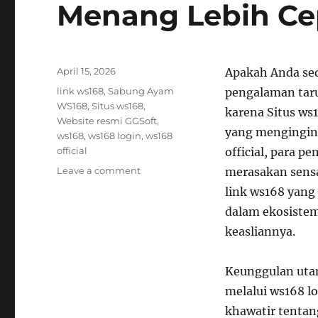
Menang Lebih Ce
Posted
April 15, 2026
Apakah Anda sed
on
Tags
link ws168
,
Sabung Ayam
pengalaman taru
WS168
,
Situs ws168
,
karena Situs ws
Website resmi GGSoft
,
yang mengingin
ws168
,
ws168 login
,
ws168
official
official, para p
on
Leave a comment
merasakan sensa
Rahasia
link ws168 yan
Sabung
dalam ekosistem
Ayam
yang
keasliannya.
Membantu
Menang
Keunggulan utam
Lebih
Cepat
melalui ws168 l
khawatir tentan