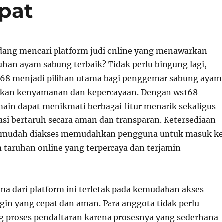
pat
ang mencari platform judi online yang menawarkan
han ayam sabung terbaik? Tidak perlu bingung lagi,
168 menjadi pilihan utama bagi penggemar sabung ayam
kan kenyamanan dan kepercayaan. Dengan ws168
emain dapat menikmati berbagai fitur menarik sekaligus
si bertaruh secara aman dan transparan. Ketersediaan
g mudah diakses memudahkan pengguna untuk masuk k
 taruhan online yang terpercaya dan terjamin
a dari platform ini terletak pada kemudahan akses
ogin yang cepat dan aman. Para anggota tidak perlu
g proses pendaftaran karena prosesnya yang sederhana