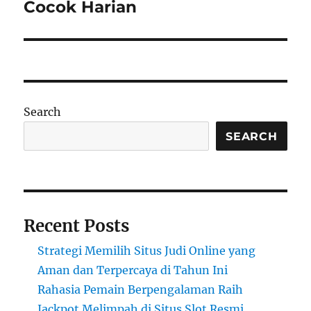
post:
Cocok Harian
Search
SEARCH
Recent Posts
Strategi Memilih Situs Judi Online yang
Aman dan Terpercaya di Tahun Ini
Rahasia Pemain Berpengalaman Raih
Jackpot Melimpah di Situs Slot Resmi