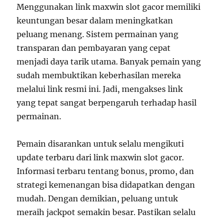
Menggunakan link maxwin slot gacor memiliki
keuntungan besar dalam meningkatkan
peluang menang. Sistem permainan yang
transparan dan pembayaran yang cepat
menjadi daya tarik utama. Banyak pemain yang
sudah membuktikan keberhasilan mereka
melalui link resmi ini. Jadi, mengakses link
yang tepat sangat berpengaruh terhadap hasil
permainan.
Pemain disarankan untuk selalu mengikuti
update terbaru dari link maxwin slot gacor.
Informasi terbaru tentang bonus, promo, dan
strategi kemenangan bisa didapatkan dengan
mudah. Dengan demikian, peluang untuk
meraih jackpot semakin besar. Pastikan selalu