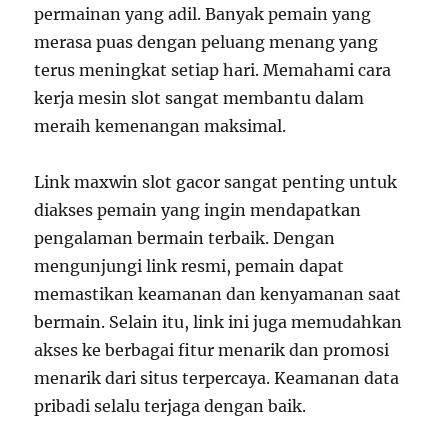
permainan yang adil. Banyak pemain yang
merasa puas dengan peluang menang yang
terus meningkat setiap hari. Memahami cara
kerja mesin slot sangat membantu dalam
meraih kemenangan maksimal.
Link maxwin slot gacor sangat penting untuk
diakses pemain yang ingin mendapatkan
pengalaman bermain terbaik. Dengan
mengunjungi link resmi, pemain dapat
memastikan keamanan dan kenyamanan saat
bermain. Selain itu, link ini juga memudahkan
akses ke berbagai fitur menarik dan promosi
menarik dari situs terpercaya. Keamanan data
pribadi selalu terjaga dengan baik.