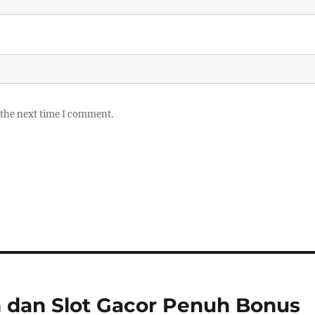
 the next time I comment.
 dan Slot Gacor Penuh Bonus