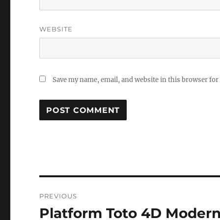
WEBSITE
Save my name, email, and website in this browser for
Post
PREVIOUS
navigation
Platform Toto 4D Modern
Previous