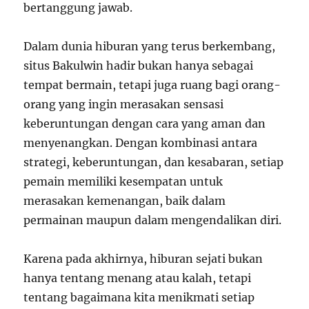
bertanggung jawab.
Dalam dunia hiburan yang terus berkembang,
situs Bakulwin hadir bukan hanya sebagai
tempat bermain, tetapi juga ruang bagi orang-
orang yang ingin merasakan sensasi
keberuntungan dengan cara yang aman dan
menyenangkan. Dengan kombinasi antara
strategi, keberuntungan, dan kesabaran, setiap
pemain memiliki kesempatan untuk
merasakan kemenangan, baik dalam
permainan maupun dalam mengendalikan diri.
Karena pada akhirnya, hiburan sejati bukan
hanya tentang menang atau kalah, tetapi
tentang bagaimana kita menikmati setiap