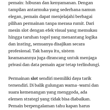
pemain: hiburan dan kenyamanan. Dengan
tampilan antarmuka yang sederhana namun
elegan, pemain dapat menjelajahi berbagai
pilihan permainan tanpa merasa rumit. Dari
mesin slot dengan efek visual yang memukau
hingga taruhan togel yang menantang logika
dan insting, semuanya disajikan secara
profesional. Tak hanya itu, sistem
keamanannya juga dirancang untuk menjaga
privasi dan data pemain agar tetap terlindungi.
Permainan
slot
sendiri memiliki daya tarik
tersendiri. Di balik gulungan warna-warni dan
suara kemenangan yang menggoda, ada
elemen strategi yang tidak bisa diabaikan.
Pemain berpengalaman tahu kapan harus