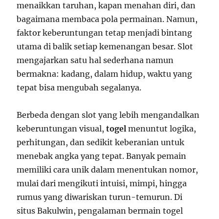
menaikkan taruhan, kapan menahan diri, dan
bagaimana membaca pola permainan. Namun,
faktor keberuntungan tetap menjadi bintang
utama di balik setiap kemenangan besar. Slot
mengajarkan satu hal sederhana namun
bermakna: kadang, dalam hidup, waktu yang
tepat bisa mengubah segalanya.
Berbeda dengan slot yang lebih mengandalkan
keberuntungan visual,
togel
menuntut logika,
perhitungan, dan sedikit keberanian untuk
menebak angka yang tepat. Banyak pemain
memiliki cara unik dalam menentukan nomor,
mulai dari mengikuti intuisi, mimpi, hingga
rumus yang diwariskan turun-temurun. Di
situs Bakulwin, pengalaman bermain togel