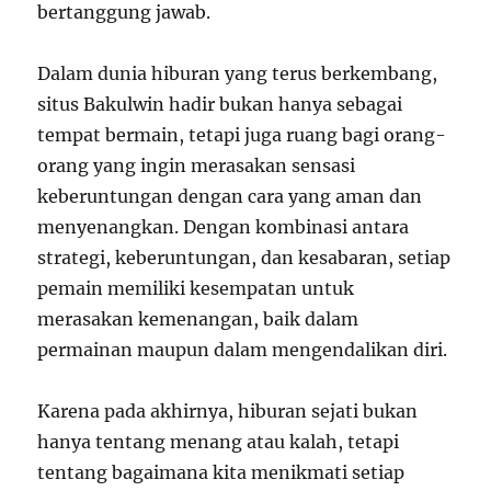
bertanggung jawab.
Dalam dunia hiburan yang terus berkembang,
situs Bakulwin hadir bukan hanya sebagai
tempat bermain, tetapi juga ruang bagi orang-
orang yang ingin merasakan sensasi
keberuntungan dengan cara yang aman dan
menyenangkan. Dengan kombinasi antara
strategi, keberuntungan, dan kesabaran, setiap
pemain memiliki kesempatan untuk
merasakan kemenangan, baik dalam
permainan maupun dalam mengendalikan diri.
Karena pada akhirnya, hiburan sejati bukan
hanya tentang menang atau kalah, tetapi
tentang bagaimana kita menikmati setiap