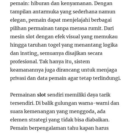
pemain: hiburan dan kenyamanan. Dengan
tampilan antarmuka yang sederhana namun
elegan, pemain dapat menjelajahi berbagai
pilihan permainan tanpa merasa rumit. Dari
mesin slot dengan efek visual yang memukau
hingga taruhan togel yang menantang logika
dan insting, semuanya disajikan secara
profesional. Tak hanya itu, sistem
keamanannya juga dirancang untuk menjaga
privasi dan data pemain agar tetap terlindungi.
Permainan
slot
sendiri memiliki daya tarik
tersendiri. Di balik gulungan warna-warni dan
suara kemenangan yang menggoda, ada
elemen strategi yang tidak bisa diabaikan.
Pemain berpengalaman tahu kapan harus