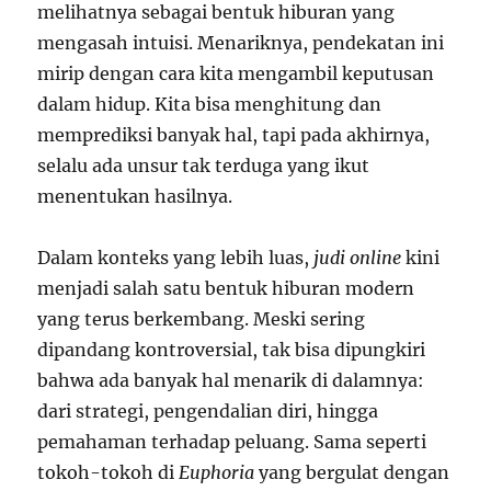
melihatnya sebagai bentuk hiburan yang
mengasah intuisi. Menariknya, pendekatan ini
mirip dengan cara kita mengambil keputusan
dalam hidup. Kita bisa menghitung dan
memprediksi banyak hal, tapi pada akhirnya,
selalu ada unsur tak terduga yang ikut
menentukan hasilnya.
Dalam konteks yang lebih luas,
judi online
kini
menjadi salah satu bentuk hiburan modern
yang terus berkembang. Meski sering
dipandang kontroversial, tak bisa dipungkiri
bahwa ada banyak hal menarik di dalamnya:
dari strategi, pengendalian diri, hingga
pemahaman terhadap peluang. Sama seperti
tokoh-tokoh di
Euphoria
yang bergulat dengan