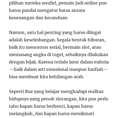
pilihan mereka sendiri, pemain judi online pun
harus pandai mengatur batas antara
kesenangan dan kecanduan.
Namun, satu hal penting yang harus diingat
adalah keseimbangan. Segala bentuk hiburan,
baik itu menonton serial, bermain slot, atau
memasang angka di togel, sebaiknya dilakukan
dengan bijak. Karena terlalu larut dalam euforia
—baik dalam arti emosional maupun harfiah—
bisa membuat kita kehilangan arah.
Seperti Rue yang belajar menghadapi realitas
hidupnya yang penuh rintangan, kita pun perlu
tahu kapan harus berhenti, kapan harus
melangkah, dan kapan harus menikmati