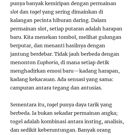
punya banyak kemiripan dengan permainan
slot
dan
togel
yang sering dimainkan di
kalangan pecinta hiburan daring. Dalam
permainan slot, setiap putaran adalah harapan
baru. Kita menekan tombol, melihat gulungan
berputar, dan menanti hasilnya dengan
jantung berdebar. Tidak jauh berbeda dengan
menonton
Euphoria
, di mana setiap detik
menghadirkan emosi baru—kadang harapan,
kadang kekacauan. Ada sensasi yang sama:
campuran antara tegang dan antusias.
Sementara itu,
togel
punya daya tarik yang
berbeda. Ia bukan sekadar permainan angka;
togel adalah kombinasi antara insting, analisis,
dan sedikit keberuntungan. Banyak orang