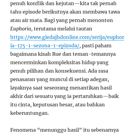
penuh konflik dan kejutan—kita tak pernah
tahu episode berikutnya akan membawa tawa
atau air mata. Bagi yang pernah menonton
Euphoria
, terutama melalui tautan
https://www.gledajhdonline.com/serija/euphor
ia-175-1-sezona-1-epizoda/
, pasti paham
bagaimana kisah Rue dan teman-temannya
mencerminkan kompleksitas hidup yang
penuh pilihan dan konsekuensi. Ada rasa
penasaran yang muncul di setiap adegan,
layaknya saat seseorang menantikan hasil
akhir dari sesuatu yang ia pertaruhkan—baik
itu cinta, keputusan besar, atau bahkan
keberuntungan.
Fenomena “menunggu hasil” itu sebenarnya