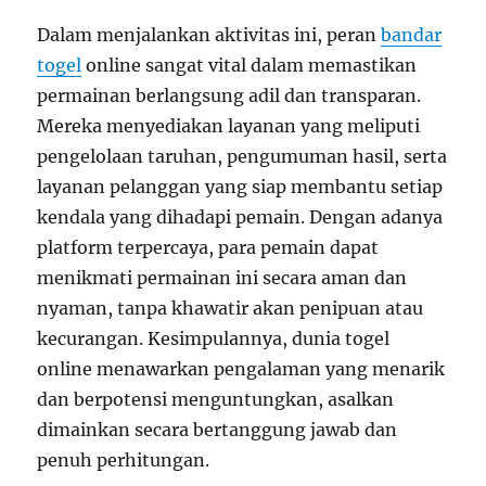
Dalam menjalankan aktivitas ini, peran
bandar
togel
online sangat vital dalam memastikan
permainan berlangsung adil dan transparan.
Mereka menyediakan layanan yang meliputi
pengelolaan taruhan, pengumuman hasil, serta
layanan pelanggan yang siap membantu setiap
kendala yang dihadapi pemain. Dengan adanya
platform terpercaya, para pemain dapat
menikmati permainan ini secara aman dan
nyaman, tanpa khawatir akan penipuan atau
kecurangan. Kesimpulannya, dunia togel
online menawarkan pengalaman yang menarik
dan berpotensi menguntungkan, asalkan
dimainkan secara bertanggung jawab dan
penuh perhitungan.