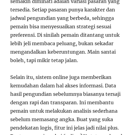
semakin diminati adalah variasi pasaran yang
tersedia. Setiap pasaran punya karakter dan
jadwal pengundian yang berbeda, sehingga
pemain bisa menyesuaikan strategi sesuai
preferensi. Di sinilah pemain ditantang untuk
lebih jeli membaca peluang, bukan sekadar
mengandalkan keberuntungan. Main santai
boleh, tapi mikir tetap jalan.
Selain itu, sistem online juga memberikan
kemudahan dalam hal akses informasi. Data
hasil pengundian sebelumnya biasanya tersaji
dengan rapi dan transparan. Ini membantu
pemain untuk melakukan analisis sederhana
sebelum memasang angka. Buat yang suka
pendekatan logis, fitur ini jelas jadi nilai plus.