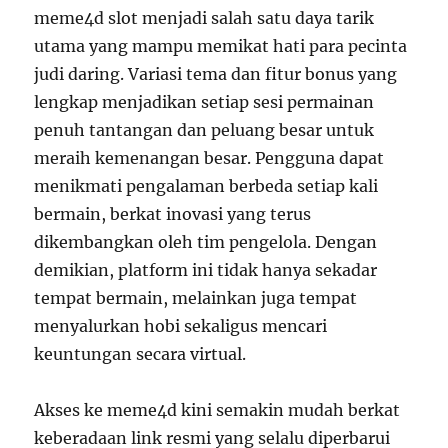
meme4d slot menjadi salah satu daya tarik
utama yang mampu memikat hati para pecinta
judi daring. Variasi tema dan fitur bonus yang
lengkap menjadikan setiap sesi permainan
penuh tantangan dan peluang besar untuk
meraih kemenangan besar. Pengguna dapat
menikmati pengalaman berbeda setiap kali
bermain, berkat inovasi yang terus
dikembangkan oleh tim pengelola. Dengan
demikian, platform ini tidak hanya sekadar
tempat bermain, melainkan juga tempat
menyalurkan hobi sekaligus mencari
keuntungan secara virtual.
Akses ke meme4d kini semakin mudah berkat
keberadaan link resmi yang selalu diperbarui