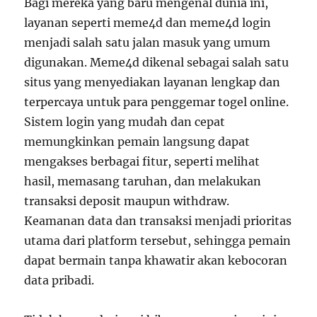
Bagi mereka yang baru mengenal dunia ini,
layanan seperti meme4d dan meme4d login
menjadi salah satu jalan masuk yang umum
digunakan. Meme4d dikenal sebagai salah satu
situs yang menyediakan layanan lengkap dan
terpercaya untuk para penggemar togel online.
Sistem login yang mudah dan cepat
memungkinkan pemain langsung dapat
mengakses berbagai fitur, seperti melihat
hasil, memasang taruhan, dan melakukan
transaksi deposit maupun withdraw.
Keamanan data dan transaksi menjadi prioritas
utama dari platform tersebut, sehingga pemain
dapat bermain tanpa khawatir akan kebocoran
data pribadi.