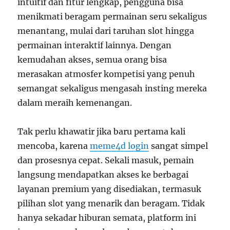
intuitif dan fitur lengkap, pengguna bisa
menikmati beragam permainan seru sekaligus
menantang, mulai dari taruhan slot hingga
permainan interaktif lainnya. Dengan
kemudahan akses, semua orang bisa
merasakan atmosfer kompetisi yang penuh
semangat sekaligus mengasah insting mereka
dalam meraih kemenangan.
Tak perlu khawatir jika baru pertama kali
mencoba, karena
meme4d login
sangat simpel
dan prosesnya cepat. Sekali masuk, pemain
langsung mendapatkan akses ke berbagai
layanan premium yang disediakan, termasuk
pilihan slot yang menarik dan beragam. Tidak
hanya sekadar hiburan semata, platform ini