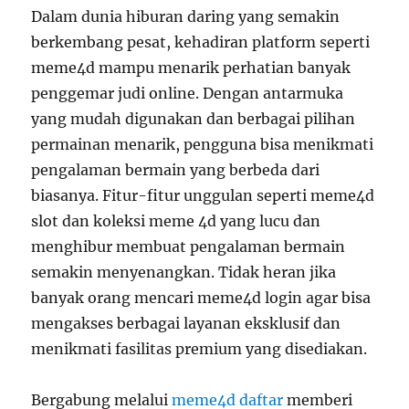
Dalam dunia hiburan daring yang semakin
berkembang pesat, kehadiran platform seperti
meme4d mampu menarik perhatian banyak
penggemar judi online. Dengan antarmuka
yang mudah digunakan dan berbagai pilihan
permainan menarik, pengguna bisa menikmati
pengalaman bermain yang berbeda dari
biasanya. Fitur-fitur unggulan seperti meme4d
slot dan koleksi meme 4d yang lucu dan
menghibur membuat pengalaman bermain
semakin menyenangkan. Tidak heran jika
banyak orang mencari meme4d login agar bisa
mengakses berbagai layanan eksklusif dan
menikmati fasilitas premium yang disediakan.
Bergabung melalui
meme4d daftar
memberi