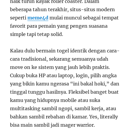
naik turun kayak roller coaster. Dalam
beberapa tahun terakhir, situs-situs modern
seperti
meme4d
mulai muncul sebagai tempat
favorit para pemain yang pengen suasana
simple tapi tetap solid.
Kalau dulu bermain togel identik dengan cara-
cara tradisional, sekarang semuanya udah
move on ke sistem yang jauh lebih praktis.
Cukup buka HP atau laptop, login, pilih angka
yang bikin kamu ngerasa “ini bakal hoki,” dan
tinggal tunggu hasilnya. Fleksibel banget buat
kamu yang hidupnya mobile atau suka
multitasking sambil ngopi, sambil kerja, atau
bahkan sambil rebahan di kamar. Yes, literally
bisa main sambil jadi mager warrior.