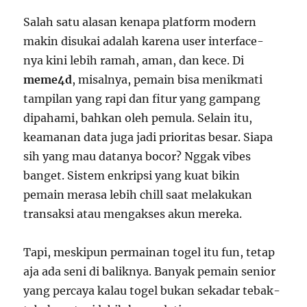
Salah satu alasan kenapa platform modern
makin disukai adalah karena user interface-
nya kini lebih ramah, aman, dan kece. Di
meme4d
, misalnya, pemain bisa menikmati
tampilan yang rapi dan fitur yang gampang
dipahami, bahkan oleh pemula. Selain itu,
keamanan data juga jadi prioritas besar. Siapa
sih yang mau datanya bocor? Nggak vibes
banget. Sistem enkripsi yang kuat bikin
pemain merasa lebih chill saat melakukan
transaksi atau mengakses akun mereka.
Tapi, meskipun permainan togel itu fun, tetap
aja ada seni di baliknya. Banyak pemain senior
yang percaya kalau togel bukan sekadar tebak-