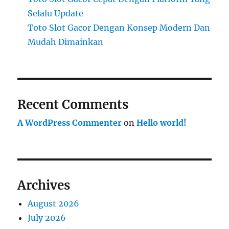
Selalu Update
Toto Slot Gacor Dengan Konsep Modern Dan
Mudah Dimainkan
Recent Comments
A WordPress Commenter
on
Hello world!
Archives
August 2026
July 2026