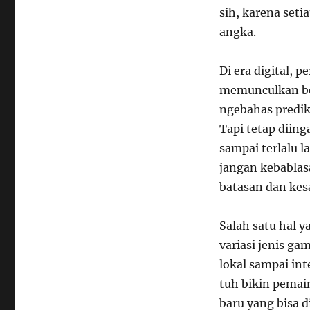
sih, karena set
angka.
Di era digital, 
memunculkan ber
ngebahas predik
Tapi tetap diing
sampai terlalu la
jangan kebabla
batasan dan kes
Salah satu hal 
variasi jenis ga
lokal sampai int
tuh bikin pemai
baru yang bisa d