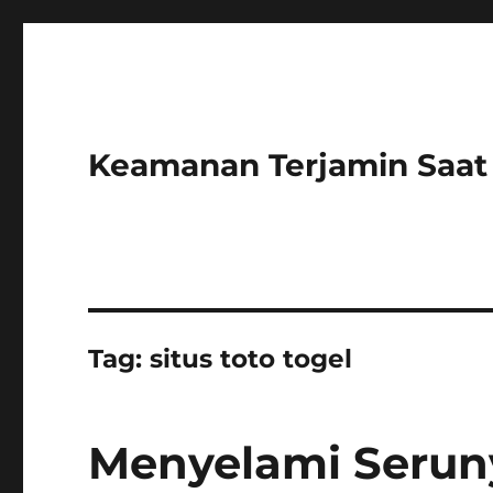
Keamanan Terjamin Saat 
Tag:
situs toto togel
Menyelami Serun