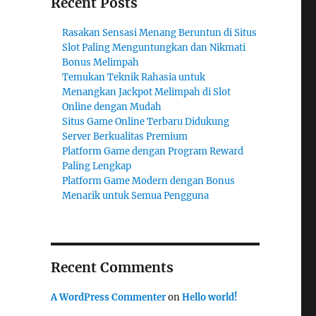
Recent Posts
Rasakan Sensasi Menang Beruntun di Situs
Slot Paling Menguntungkan dan Nikmati
Bonus Melimpah
Temukan Teknik Rahasia untuk
Menangkan Jackpot Melimpah di Slot
Online dengan Mudah
Situs Game Online Terbaru Didukung
Server Berkualitas Premium
Platform Game dengan Program Reward
Paling Lengkap
Platform Game Modern dengan Bonus
Menarik untuk Semua Pengguna
Recent Comments
A WordPress Commenter
on
Hello world!