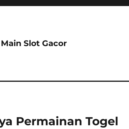
Main Slot Gacor
ya Permainan Togel