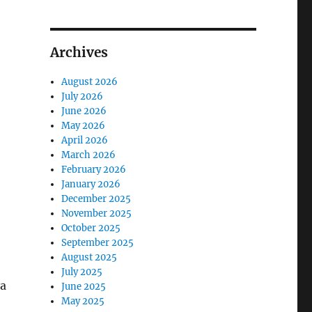
Archives
August 2026
July 2026
June 2026
May 2026
April 2026
March 2026
February 2026
January 2026
December 2025
November 2025
October 2025
September 2025
August 2025
July 2025
ya
June 2025
May 2025