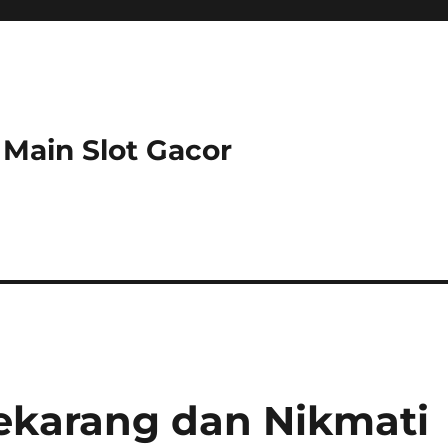
Main Slot Gacor
Sekarang dan Nikmati