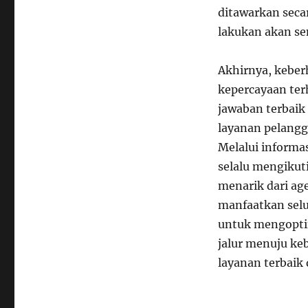
ditawarkan seca
lakukan akan s
Akhirnya, keberh
kepercayaan ter
jawaban terbaik
layanan pelangg
Melalui informa
selalu mengikut
menarik dari age
manfaatkan selur
untuk mengopti
jalur menuju ke
layanan terbaik