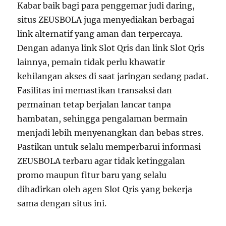
Kabar baik bagi para penggemar judi daring,
situs ZEUSBOLA juga menyediakan berbagai
link alternatif yang aman dan terpercaya.
Dengan adanya link Slot Qris dan link Slot Qris
lainnya, pemain tidak perlu khawatir
kehilangan akses di saat jaringan sedang padat.
Fasilitas ini memastikan transaksi dan
permainan tetap berjalan lancar tanpa
hambatan, sehingga pengalaman bermain
menjadi lebih menyenangkan dan bebas stres.
Pastikan untuk selalu memperbarui informasi
ZEUSBOLA terbaru agar tidak ketinggalan
promo maupun fitur baru yang selalu
dihadirkan oleh agen Slot Qris yang bekerja
sama dengan situs ini.