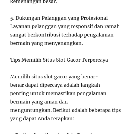
kemenangan besar.
5. Dukungan Pelanggan yang Profesional
Layanan pelanggan yang responsif dan ramah
sangat berkontribusi terhadap pengalaman
bermain yang menyenangkan.
Tips Memilih Situs Slot Gacor Terpercaya
Memilih situs slot gacor yang benar-
benar dapat dipercaya adalah langkah
penting untuk memastikan pengalaman
bermain yang aman dan
menguntungkan. Berikut adalah beberapa tips
yang dapat Anda terapkan: