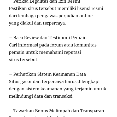
– Periksa Legalitas dan Izin Resmi
Pastikan situs tersebut memiliki lisensi resmi
dari lembaga pengawas perjudian online
yang diakui dan terpercaya.
– Baca Review dan Testimoni Pemain
Cari informasi pada forum atau komunitas
pemain untuk memahami reputasi
situs tersebut.
– Perhatikan Sistem Keamanan Data
Situs gacor dan terpercaya harus dilengkapi
dengan sistem keamanan yang terjamin untuk
melindungi data dan transaksi.
– Tawarkan Bonus Melimpah dan Transparan