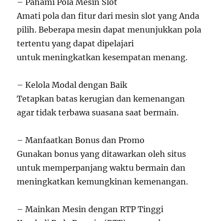
– Pahami Pola Mesin Slot
Amati pola dan fitur dari mesin slot yang Anda
pilih. Beberapa mesin dapat menunjukkan pola
tertentu yang dapat dipelajari
untuk meningkatkan kesempatan menang.
– Kelola Modal dengan Baik
Tetapkan batas kerugian dan kemenangan
agar tidak terbawa suasana saat bermain.
– Manfaatkan Bonus dan Promo
Gunakan bonus yang ditawarkan oleh situs
untuk memperpanjang waktu bermain dan
meningkatkan kemungkinan kemenangan.
– Mainkan Mesin dengan RTP Tinggi