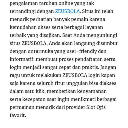
pengalaman taruhan online yang tak
tertandingi dengan
ZEUSBOLA
. Situs ini telah
menarik perhatian banyak pemain karena
kemudahan akses serta berbagai layanan
terbaik yang disajikan. Saat Anda mengunjungi
situs ZEUSBOLA, Anda akan langsung disambut
dengan antarmuka yang user-friendly dan
informatif, membuat proses pendaftaran serta
login menjadi sangat cepat dan praktis. Jangan
ragu untuk melakukan ZEUSBOLA login kapan
saja karena seluruh fitur unggulan bisa diakses
dalam satu klik, memberikan kenyamanan
serta kecepatan saat ingin menikmati berbagai
permainan menarik dari provider Slot Qris
favorit.