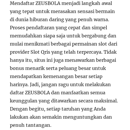
Mendaftar ZEUSBOLA menjadi langkah awal
yang tepat untuk merasakan sensasi bermain
di dunia hiburan daring yang penuh warna.
Proses pendaftaran yang cepat dan simpel
memudahkan siapa saja untuk bergabung dan
mulai menikmati berbagai permainan slot dari
provider Slot Qris yang telah terpercaya. Tidak
hanya itu, situs ini juga menawarkan berbagai
bonus menarik serta peluang besar untuk
mendapatkan kemenangan besar setiap
harinya. Jadi, jangan ragu untuk melakukan
daftar ZEUSBOLA dan manfaatkan semua
keunggulan yang ditawarkan secara maksimal.
Dengan begitu, setiap taruhan yang Anda
lakukan akan semakin menguntungkan dan
penuh tantangan.