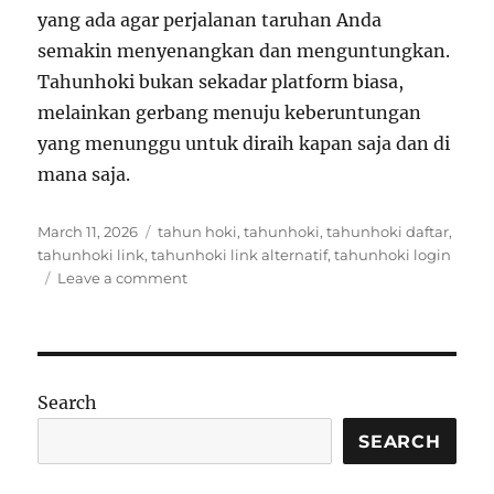
yang ada agar perjalanan taruhan Anda
semakin menyenangkan dan menguntungkan.
Tahunhoki bukan sekadar platform biasa,
melainkan gerbang menuju keberuntungan
yang menunggu untuk diraih kapan saja dan di
mana saja.
Posted
Tags
March 11, 2026
tahun hoki
,
tahunhoki
,
tahunhoki daftar
,
on
tahunhoki link
,
tahunhoki link alternatif
,
tahunhoki login
on
Leave a comment
Nikmati
Fitur
Unggulan
di
Situs
Search
Toto
Macau
SEARCH
Terpercaya
untuk