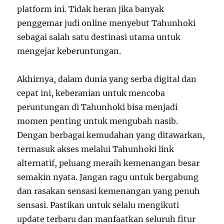
platform ini. Tidak heran jika banyak
penggemar judi online menyebut Tahunhoki
sebagai salah satu destinasi utama untuk
mengejar keberuntungan.
Akhirnya, dalam dunia yang serba digital dan
cepat ini, keberanian untuk mencoba
peruntungan di Tahunhoki bisa menjadi
momen penting untuk mengubah nasib.
Dengan berbagai kemudahan yang ditawarkan,
termasuk akses melalui Tahunhoki link
alternatif, peluang meraih kemenangan besar
semakin nyata. Jangan ragu untuk bergabung
dan rasakan sensasi kemenangan yang penuh
sensasi. Pastikan untuk selalu mengikuti
update terbaru dan manfaatkan seluruh fitur