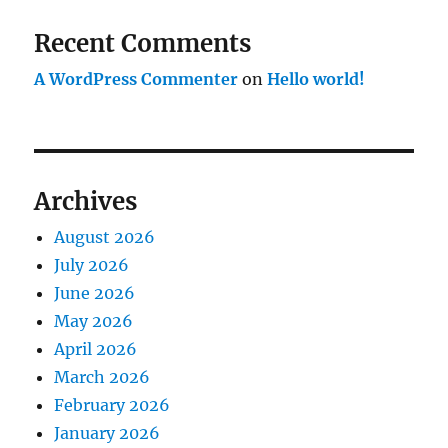
Recent Comments
A WordPress Commenter
on
Hello world!
Archives
August 2026
July 2026
June 2026
May 2026
April 2026
March 2026
February 2026
January 2026