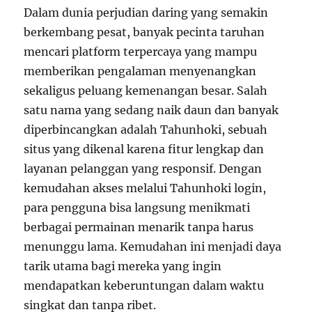
Dalam dunia perjudian daring yang semakin
berkembang pesat, banyak pecinta taruhan
mencari platform terpercaya yang mampu
memberikan pengalaman menyenangkan
sekaligus peluang kemenangan besar. Salah
satu nama yang sedang naik daun dan banyak
diperbincangkan adalah Tahunhoki, sebuah
situs yang dikenal karena fitur lengkap dan
layanan pelanggan yang responsif. Dengan
kemudahan akses melalui Tahunhoki login,
para pengguna bisa langsung menikmati
berbagai permainan menarik tanpa harus
menunggu lama. Kemudahan ini menjadi daya
tarik utama bagi mereka yang ingin
mendapatkan keberuntungan dalam waktu
singkat dan tanpa ribet.