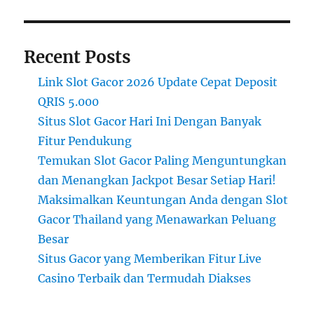
Togel
Online
Recent Posts
Link Slot Gacor 2026 Update Cepat Deposit
QRIS 5.000
Situs Slot Gacor Hari Ini Dengan Banyak
Fitur Pendukung
Temukan Slot Gacor Paling Menguntungkan
dan Menangkan Jackpot Besar Setiap Hari!
Maksimalkan Keuntungan Anda dengan Slot
Gacor Thailand yang Menawarkan Peluang
Besar
Situs Gacor yang Memberikan Fitur Live
Casino Terbaik dan Termudah Diakses