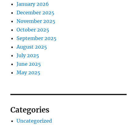
January 2026
December 2025
November 2025
October 2025
September 2025
August 2025
July 2025
June 2025
May 2025
Categories
Uncategorized