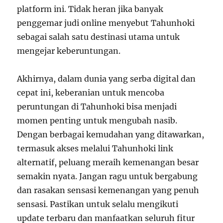
platform ini. Tidak heran jika banyak
penggemar judi online menyebut Tahunhoki
sebagai salah satu destinasi utama untuk
mengejar keberuntungan.
Akhirnya, dalam dunia yang serba digital dan
cepat ini, keberanian untuk mencoba
peruntungan di Tahunhoki bisa menjadi
momen penting untuk mengubah nasib.
Dengan berbagai kemudahan yang ditawarkan,
termasuk akses melalui Tahunhoki link
alternatif, peluang meraih kemenangan besar
semakin nyata. Jangan ragu untuk bergabung
dan rasakan sensasi kemenangan yang penuh
sensasi. Pastikan untuk selalu mengikuti
update terbaru dan manfaatkan seluruh fitur