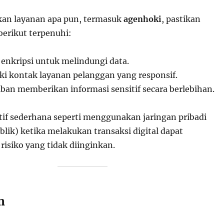
an layanan apa pun, termasuk
agenhoki
, pastikan
berikut terpenuhi:
 enkripsi untuk melindungi data.
ki kontak layanan pelanggan yang responsif.
iban memberikan informasi sensitif secara berlebihan.
if sederhana seperti menggunakan jaringan pribadi
lik) ketika melakukan transaksi digital dapat
isiko yang tidak diinginkan.
n