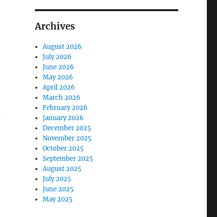
Archives
August 2026
July 2026
June 2026
May 2026
April 2026
March 2026
February 2026
.
January 2026
December 2025
November 2025
October 2025
September 2025
August 2025
July 2025
June 2025
May 2025