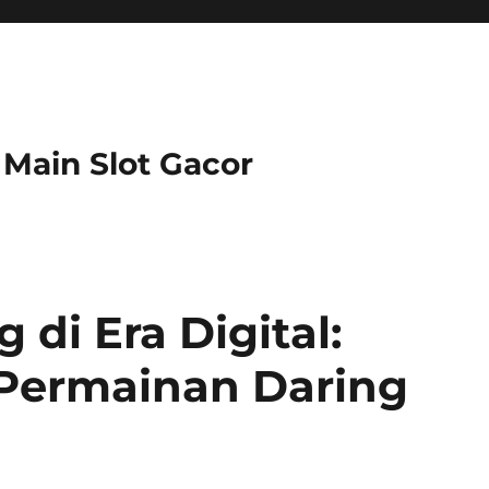
Main Slot Gacor
di Era Digital:
 Permainan Daring