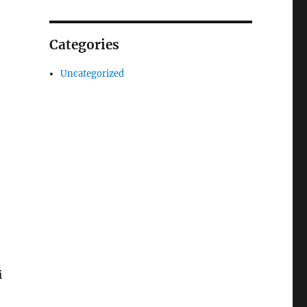
Categories
Uncategorized
i