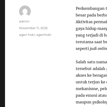
Perkembangan t
besar pada berba
Author
admin
Aktivitas permai
Posted
November 11, 2025
gaya hidup masy
on
Tags
agen hoki
,
agenhoki
yang terjadi di
terutama saat be
seperti
judi onli
Salah satu nama
tersebut adalah
akses ke berag
untuk terjun ke
mekanisme, pelu
pada emosi ata
maupun psikolog