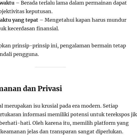
 waktu
– Berada terlalu lama dalam permainan dapat
ektivitas keputusan.
aktu yang tepat
– Mengetahui kapan harus mundur
k kecerdasan finansial.
an prinsip-prinsip ini, pengalaman bermain tetap
ndali pengguna.
anan dan Privasi
l merupakan isu krusial pada era modern. Setiap
rtukaran informasi memiliki potensi untuk terekspos ji
berhati-hati. Oleh karena itu, memilih platform yang
 keamanan jelas dan transparan sangat diperlukan.