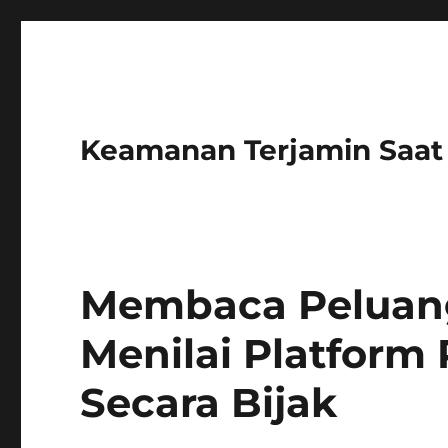
Keamanan Terjamin Saat 
Membaca Peluang 
Menilai Platform
Secara Bijak