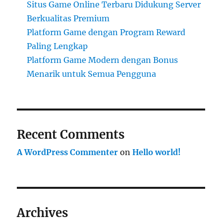
Situs Game Online Terbaru Didukung Server
Berkualitas Premium
Platform Game dengan Program Reward
Paling Lengkap
Platform Game Modern dengan Bonus
Menarik untuk Semua Pengguna
Recent Comments
A WordPress Commenter
on
Hello world!
Archives