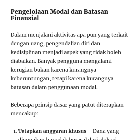
Pengelolaan Modal dan Batasan
Finansial
Dalam menjalani aktivitas apa pun yang terkait
dengan uang, pengendalian diri dan
kedisiplinan menjadi aspek yang tidak boleh
diabaikan. Banyak pengguna mengalami
kerugian bukan karena kurangnya
keberuntungan, tetapi karena kurangnya
batasan dalam penggunaan modal.
Beberapa prinsip dasar yang patut diterapkan
mencakup:
Tetapkan anggaran khusus
– Dana yang
digunakan haruslah berasal dari alokasi