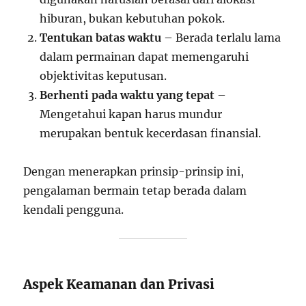
hiburan, bukan kebutuhan pokok.
Tentukan batas waktu
– Berada terlalu lama
dalam permainan dapat memengaruhi
objektivitas keputusan.
Berhenti pada waktu yang tepat
–
Mengetahui kapan harus mundur
merupakan bentuk kecerdasan finansial.
Dengan menerapkan prinsip-prinsip ini,
pengalaman bermain tetap berada dalam
kendali pengguna.
Aspek Keamanan dan Privasi