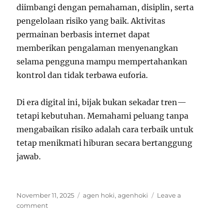
diimbangi dengan pemahaman, disiplin, serta
pengelolaan risiko yang baik. Aktivitas
permainan berbasis internet dapat
memberikan pengalaman menyenangkan
selama pengguna mampu mempertahankan
kontrol dan tidak terbawa euforia.
Di era digital ini, bijak bukan sekadar tren—
tetapi kebutuhan. Memahami peluang tanpa
mengabaikan risiko adalah cara terbaik untuk
tetap menikmati hiburan secara bertanggung
jawab.
Posted
Tags
November 11, 2025
agen hoki
,
agenhoki
Leave a
on
on
comment
Membaca