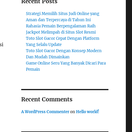
Recent Posts
Strategi Memilih Situs Judi Online yang
Aman dan Terpercaya di Tahun Ini
Rahasia Pemain Berpengalaman Raih
Jackpot Melimpah di Situs Slot Resmi
Toto Slot Gacor Cepat Dengan Platform
si
Yang Selalu Update
Toto Slot Gacor Dengan Konsep Modern
Dan Mudah Dimainkan
Game Online Seru Yang Banyak Dicari Para
Pemain
Recent Comments
A WordPress Commenter
on
Hello world!