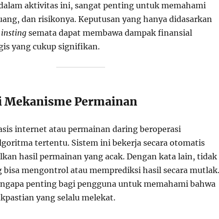
 dalam aktivitas ini, sangat penting untuk memahami
ang, dan risikonya. Keputusan yang hanya didasarkan
u
insting
semata dapat membawa dampak finansial
is yang cukup signifikan.
 Mekanisme Permainan
sis internet atau permainan daring beroperasi
oritma tertentu. Sistem ini bekerja secara otomatis
kan hasil permainan yang acak. Dengan kata lain, tidak
 bisa mengontrol atau memprediksi hasil secara mutlak
mengapa penting bagi pengguna untuk memahami bahwa
kpastian yang selalu melekat.