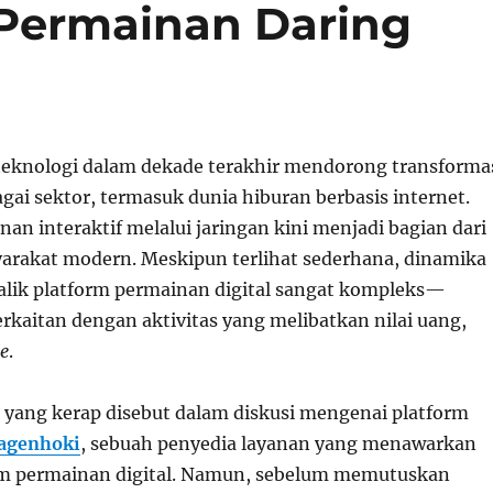
 Permainan Daring
eknologi dalam dekade terakhir mendorong transforma
gai sektor, termasuk dunia hiburan berbasis internet.
nan interaktif melalui jaringan kini menjadi bagian dari
arakat modern. Meskipun terlihat sederhana, dinamika
 balik platform permainan digital sangat kompleks—
rkaitan dengan aktivitas yang melibatkan nilai uang,
ne
.
 yang kerap disebut dalam diskusi mengenai platform
agenhoki
, sebuah penyedia layanan yang menawarkan
am permainan digital. Namun, sebelum memutuskan