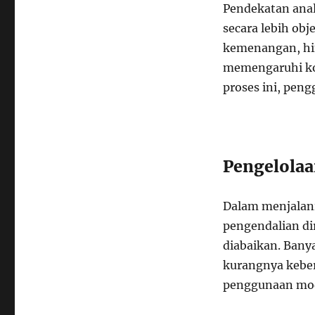
Pendekatan ana
secara lebih obj
kemenangan, hi
memengaruhi ko
proses ini, peng
Pengelolaa
Dalam menjalani
pengendalian dir
diabaikan. Ban
kurangnya keber
penggunaan mod