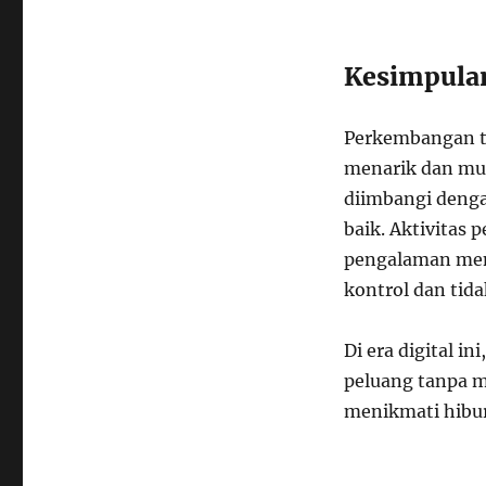
Kesimpula
Perkembangan t
menarik dan mu
diimbangi denga
baik. Aktivitas
pengalaman me
kontrol dan tida
Di era digital 
peluang tanpa m
menikmati hibur