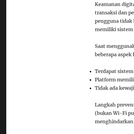
Keamanan digita
transaksi dan pe
pengguna tidak 
memiliki sistem
Saat menggunak
beberapa aspek 
Terdapat sistem
Platform memili
Tidak ada kewaj
Langkah prevent
(bukan Wi-Fi pub
menghindarkan r