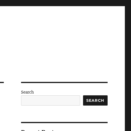
Search
SEARCH