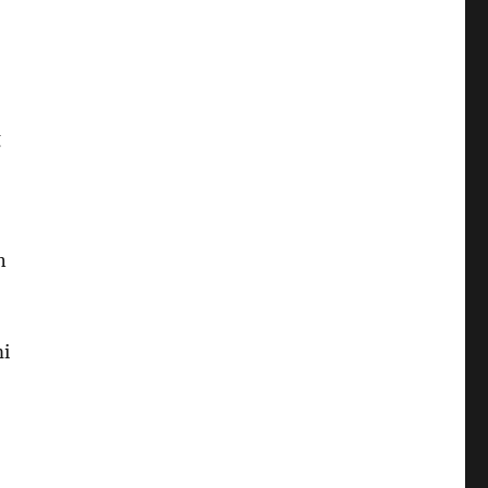
g
n
mi