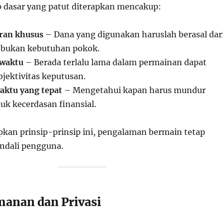
p dasar yang patut diterapkan mencakup:
ran khusus
– Dana yang digunakan haruslah berasal dar
, bukan kebutuhan pokok.
 waktu
– Berada terlalu lama dalam permainan dapat
ektivitas keputusan.
aktu yang tepat
– Mengetahui kapan harus mundur
k kecerdasan finansial.
an prinsip-prinsip ini, pengalaman bermain tetap
ndali pengguna.
anan dan Privasi